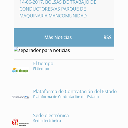
14-06-2017
.
BOLSAS DE TRABAJO DE
CONDUCTORES/AS PARQUE DE
MAQUINARIA MANCOMUNIDAD
Más Noticias
RSS
El tiempo
El tiempo
Plataforma de Contratación del Estado
Plataforma de Contratación del Estado
Sede electrónica
Sede electrónica