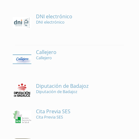
DNI electrónico
DNI electrónico
Callejero
Callejero
Diputación de Badajoz
Diputación de Badajoz
Cita Previa SES
Cita Previa SES