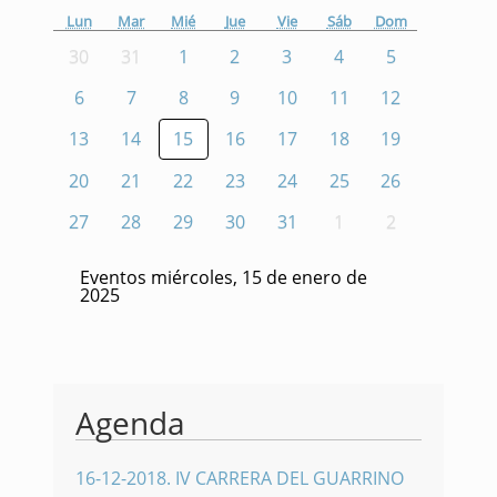
Lun
Mar
Mié
Jue
Vie
Sáb
Dom
30
31
1
2
3
4
5
6
7
8
9
10
11
12
13
14
15
16
17
18
19
20
21
22
23
24
25
26
27
28
29
30
31
1
2
Eventos miércoles, 15 de enero de
2025
Agenda
16-12-2018
.
IV CARRERA DEL GUARRINO