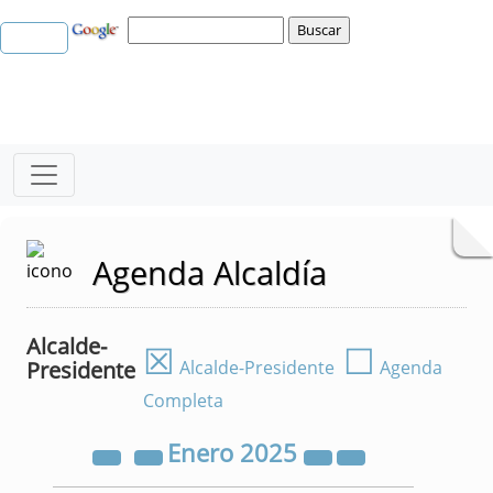
Agenda Alcaldía
Alcalde-
☒
☐
Presidente
Alcalde-Presidente
Agenda
Completa
Enero
2025