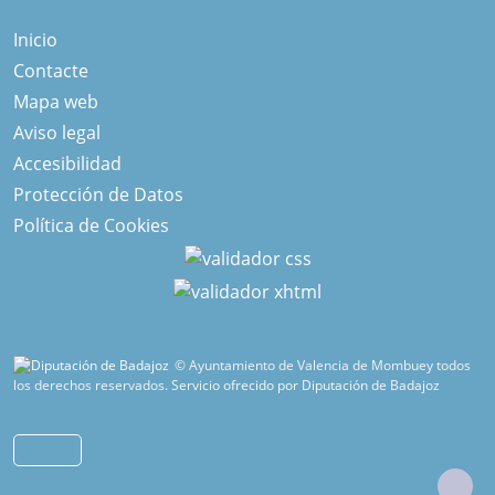
Inicio
Contacte
Mapa web
Aviso legal
Accesibilidad
Protección de Datos
Política de Cookies
© Ayuntamiento de Valencia de Mombuey todos
los derechos reservados.
Servicio ofrecido por Diputación de Badajoz