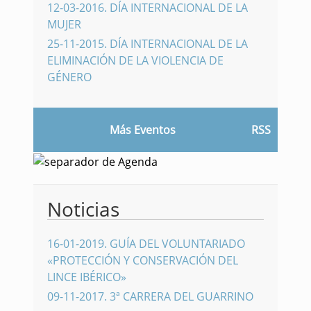
12-03-2016
.
DÍA INTERNACIONAL DE LA
MUJER
25-11-2015
.
DÍA INTERNACIONAL DE LA
ELIMINACIÓN DE LA VIOLENCIA DE
GÉNERO
Más Eventos
RSS
Noticias
16-01-2019
.
GUÍA DEL VOLUNTARIADO
«PROTECCIÓN Y CONSERVACIÓN DEL
LINCE IBÉRICO»
09-11-2017
.
3ª CARRERA DEL GUARRINO