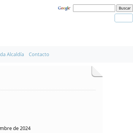
da Alcaldía
Contacto
embre de 2024