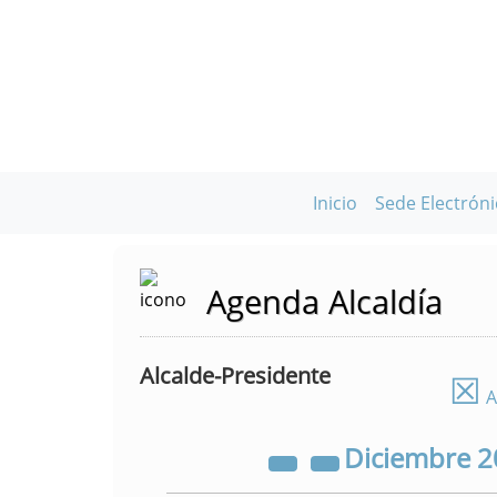
Inicio
Sede Electróni
Agenda Alcaldía
Alcalde-Presidente
☒
A
Diciembre
2