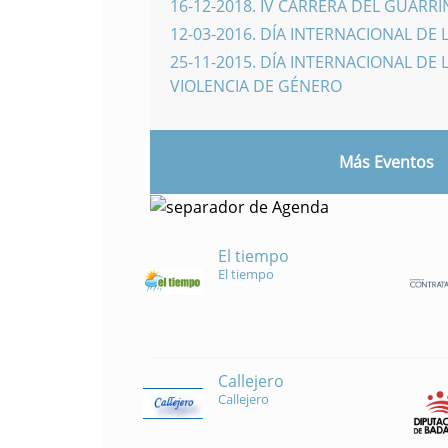
16-12-2018
.
IV CARRERA DEL GUARR
12-03-2016
.
DÍA INTERNACIONAL DE 
25-11-2015
.
DÍA INTERNACIONAL DE L
VIOLENCIA DE GÉNERO
Más Eventos
El tiempo
El tiempo
Callejero
Callejero