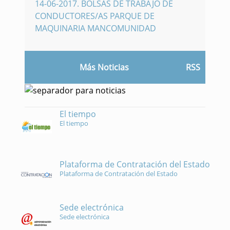
14-06-2017
.
BOLSAS DE TRABAJO DE
CONDUCTORES/AS PARQUE DE
MAQUINARIA MANCOMUNIDAD
Más Noticias
RSS
El tiempo
El tiempo
Plataforma de Contratación del Estado
Plataforma de Contratación del Estado
Sede electrónica
Sede electrónica