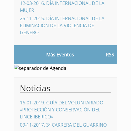
12-03-2016
.
DÍA INTERNACIONAL DE LA
MUJER
25-11-2015
.
DÍA INTERNACIONAL DE LA
ELIMINACIÓN DE LA VIOLENCIA DE
GÉNERO
Más Eventos
RSS
Noticias
16-01-2019
.
GUÍA DEL VOLUNTARIADO
«PROTECCIÓN Y CONSERVACIÓN DEL
LINCE IBÉRICO»
09-11-2017
.
3ª CARRERA DEL GUARRINO