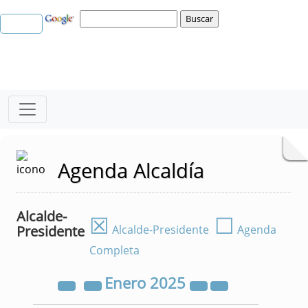
Agenda Alcaldía
Alcalde-
☒
☐
Presidente
Alcalde-Presidente
Agenda
Completa
Enero
2025