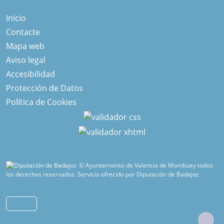
Inicio
Contacte
Mapa web
Aviso legal
Accesibilidad
Protección de Datos
Política de Cookies
© Ayuntamiento de Valencia de Mombuey todos
los derechos reservados.
Servicio ofrecido por Diputación de Badajoz