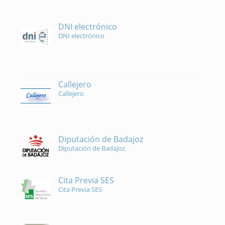
DNI electrónico
DNI electrónico
Callejero
Callejero
Diputación de Badajoz
Diputación de Badajoz
Cita Previa SES
Cita Previa SES