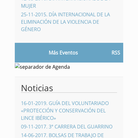
MUJER
25-11-2015
.
DÍA INTERNACIONAL DE LA
ELIMINACIÓN DE LA VIOLENCIA DE
GÉNERO
Más Eventos
RSS
Noticias
16-01-2019
.
GUÍA DEL VOLUNTARIADO
«PROTECCIÓN Y CONSERVACIÓN DEL
LINCE IBÉRICO»
09-11-2017
.
3ª CARRERA DEL GUARRINO
14-06-2017
.
BOLSAS DE TRABAJO DE