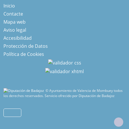
Inicio
Contacte
Mapa web
Aviso legal
Accesibilidad
Protección de Datos
Política de Cookies
© Ayuntamiento de Valencia de Mombuey todos
los derechos reservados.
Servicio ofrecido por Diputación de Badajoz