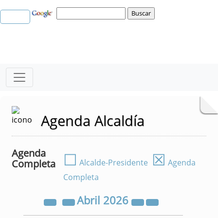
Agenda Alcaldía
Agenda
☐
☒
Completa
Alcalde-Presidente
Agenda
Completa
Abril
2026