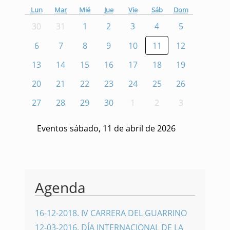
Lun
Mar
Mié
Jue
Vie
Sáb
Dom
30
31
1
2
3
4
5
6
7
8
9
10
11
12
13
14
15
16
17
18
19
20
21
22
23
24
25
26
27
28
29
30
1
2
3
Eventos sábado, 11 de abril de 2026
Agenda
16-12-2018
.
IV CARRERA DEL GUARRINO
12-03-2016
.
DÍA INTERNACIONAL DE LA