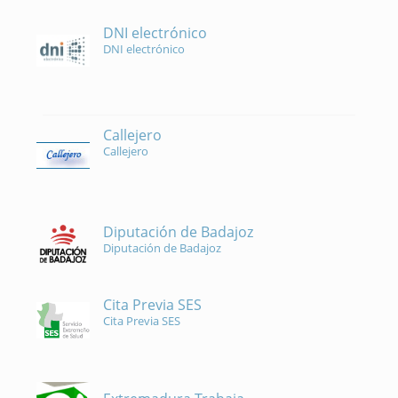
DNI electrónico
DNI electrónico
Callejero
Callejero
Diputación de Badajoz
Diputación de Badajoz
Cita Previa SES
Cita Previa SES