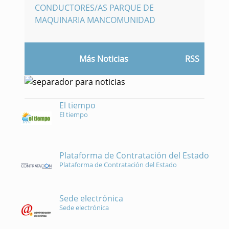
CONDUCTORES/AS PARQUE DE
MAQUINARIA MANCOMUNIDAD
Más Noticias
RSS
El tiempo
El tiempo
Plataforma de Contratación del Estado
Plataforma de Contratación del Estado
Sede electrónica
Sede electrónica