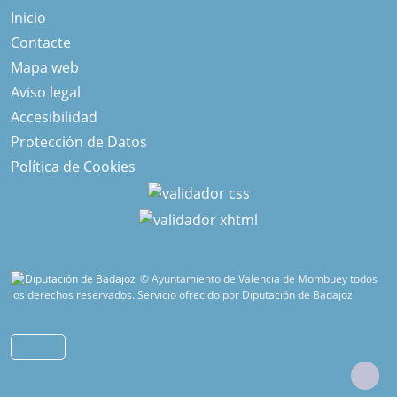
Inicio
Contacte
Mapa web
Aviso legal
Accesibilidad
Protección de Datos
Política de Cookies
© Ayuntamiento de Valencia de Mombuey todos
los derechos reservados.
Servicio ofrecido por Diputación de Badajoz