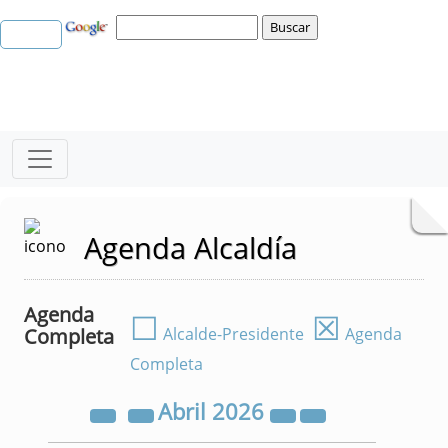
Agenda Alcaldía
Agenda
☐
☒
Completa
Alcalde-Presidente
Agenda
Completa
Abril
2026