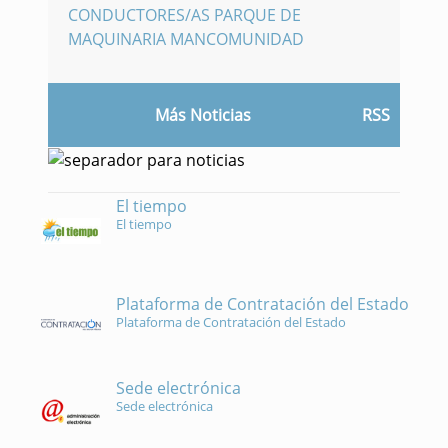
CONDUCTORES/AS PARQUE DE
MAQUINARIA MANCOMUNIDAD
Más Noticias
RSS
El tiempo
El tiempo
Plataforma de Contratación del Estado
Plataforma de Contratación del Estado
Sede electrónica
Sede electrónica