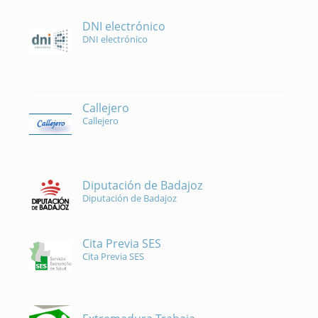
DNI electrónico
DNI electrónico
Callejero
Callejero
Diputación de Badajoz
Diputación de Badajoz
Cita Previa SES
Cita Previa SES