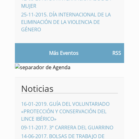
MUJER
25-11-2015
.
DÍA INTERNACIONAL DE LA
ELIMINACIÓN DE LA VIOLENCIA DE
GÉNERO
Más Eventos
RSS
Noticias
16-01-2019
.
GUÍA DEL VOLUNTARIADO
«PROTECCIÓN Y CONSERVACIÓN DEL
LINCE IBÉRICO»
09-11-2017
.
3ª CARRERA DEL GUARRINO
14-06-2017
.
BOLSAS DE TRABAJO DE