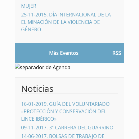
MUJER
25-11-2015
.
DÍA INTERNACIONAL DE LA
ELIMINACIÓN DE LA VIOLENCIA DE
GÉNERO
Más Eventos
RSS
Noticias
16-01-2019
.
GUÍA DEL VOLUNTARIADO
«PROTECCIÓN Y CONSERVACIÓN DEL
LINCE IBÉRICO»
09-11-2017
.
3ª CARRERA DEL GUARRINO
14-06-2017
.
BOLSAS DE TRABAJO DE