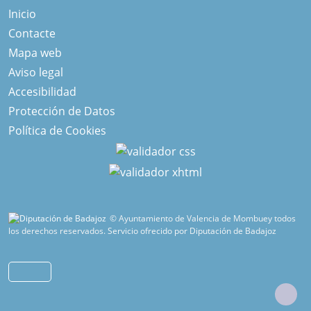
Inicio
Contacte
Mapa web
Aviso legal
Accesibilidad
Protección de Datos
Política de Cookies
© Ayuntamiento de Valencia de Mombuey todos
los derechos reservados.
Servicio ofrecido por Diputación de Badajoz