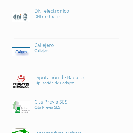
DNI electrónico
DNI electrónico
Callejero
Callejero
Diputación de Badajoz
Diputación de Badajoz
Cita Previa SES
Cita Previa SES