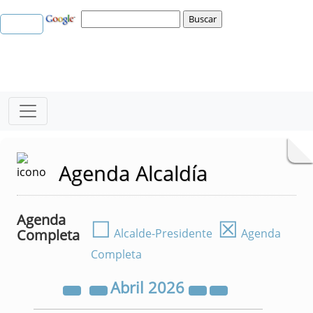
Agenda Alcaldía
Agenda
☐
☒
Completa
Alcalde-Presidente
Agenda
Completa
Abril
2026