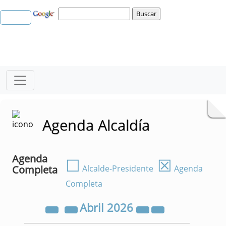
Agenda Alcaldía
Agenda
☐
☒
Completa
Alcalde-Presidente
Agenda
Completa
Abril
2026