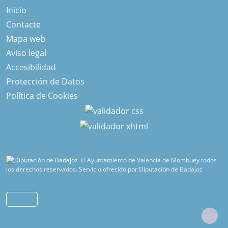
Inicio
Contacte
Mapa web
Aviso legal
Accesibilidad
Protección de Datos
Política de Cookies
© Ayuntamiento de Valencia de Mombuey todos
los derechos reservados.
Servicio ofrecido por Diputación de Badajoz