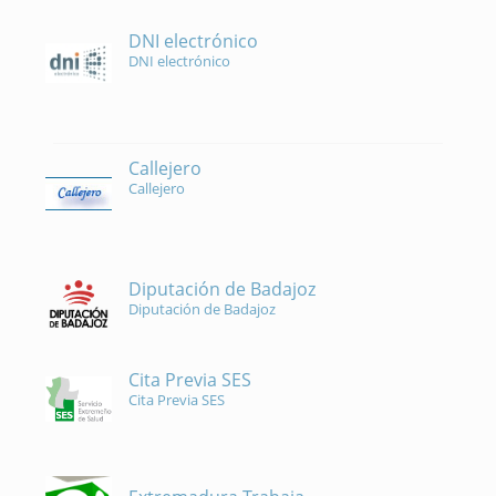
DNI electrónico
DNI electrónico
Callejero
Callejero
Diputación de Badajoz
Diputación de Badajoz
Cita Previa SES
Cita Previa SES