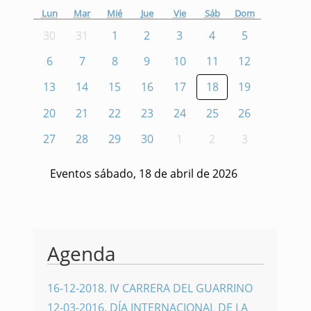
Lun
Mar
Mié
Jue
Vie
Sáb
Dom
30
31
1
2
3
4
5
6
7
8
9
10
11
12
13
14
15
16
17
18
19
20
21
22
23
24
25
26
27
28
29
30
1
2
3
Eventos sábado, 18 de abril de 2026
Agenda
16-12-2018
.
IV CARRERA DEL GUARRINO
12-03-2016
.
DÍA INTERNACIONAL DE LA