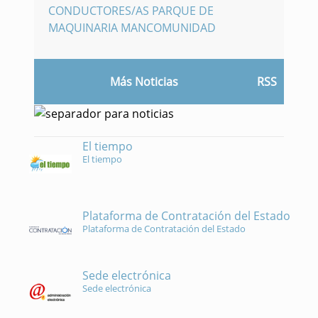
CONDUCTORES/AS PARQUE DE
MAQUINARIA MANCOMUNIDAD
Más Noticias
RSS
El tiempo
El tiempo
Plataforma de Contratación del Estado
Plataforma de Contratación del Estado
Sede electrónica
Sede electrónica