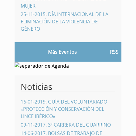
MUJER
25-11-2015
.
DÍA INTERNACIONAL DE LA
ELIMINACIÓN DE LA VIOLENCIA DE
GÉNERO
Más Eventos
RSS
Noticias
16-01-2019
.
GUÍA DEL VOLUNTARIADO
«PROTECCIÓN Y CONSERVACIÓN DEL
LINCE IBÉRICO»
09-11-2017
.
3ª CARRERA DEL GUARRINO
14-06-2017
.
BOLSAS DE TRABAJO DE