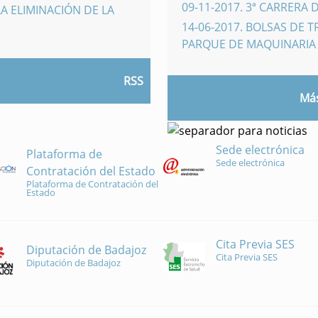
09-11-2017
.
3ª CARRERA 
A ELIMINACIÓN DE LA
14-06-2017
.
BOLSAS DE 
PARQUE DE MAQUINARI
RSS
Más
Sede electrónica
Plataforma de
Sede electrónica
Contratación del Estado
Plataforma de Contratación del
Estado
Cita Previa SES
Diputación de Badajoz
Cita Previa SES
Diputación de Badajoz