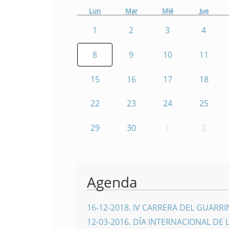
Lun
Mar
Mié
Jue
1
2
3
4
8
9
10
11
15
16
17
18
22
23
24
25
29
30
1
2
Agenda
16-12-2018
.
IV CARRERA DEL GUARR
12-03-2016
.
DÍA INTERNACIONAL DE 