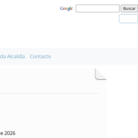
da Alcaldía
Contacto
de 2026