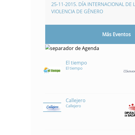
25-11-2015
.
DÍA INTERNACIONAL DE L
VIOLENCIA DE GÉNERO
Más Eventos
El tiempo
El tiempo
Callejero
Callejero