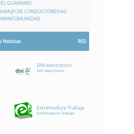
DEL GUARRINO
TRABAJO DE CONDUCTORES/AS
A MANCOMUNIDAD
 Noticias
RSS
DNI electrónico
DNI electrónico
Extremadura Trabaja
Extremadura Trabaja