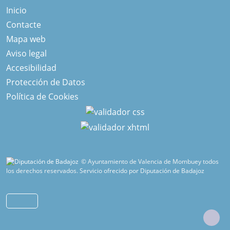
Inicio
Contacte
Mapa web
Aviso legal
Accesibilidad
Protección de Datos
Política de Cookies
© Ayuntamiento de Valencia de Mombuey todos
los derechos reservados.
Servicio ofrecido por Diputación de Badajoz