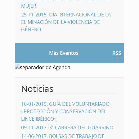
MUJER
25-11-2015
.
DÍA INTERNACIONAL DE LA
ELIMINACIÓN DE LA VIOLENCIA DE
GÉNERO
Más Eventos
RSS
Noticias
16-01-2019
.
GUÍA DEL VOLUNTARIADO
«PROTECCIÓN Y CONSERVACIÓN DEL
LINCE IBÉRICO»
09-11-2017
.
3ª CARRERA DEL GUARRINO
14-06-2017
.
BOLSAS DE TRABAJO DE