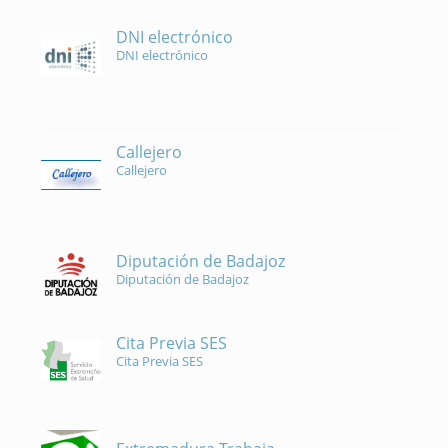
DNI electrónico
DNI electrónico
Callejero
Callejero
Diputación de Badajoz
Diputación de Badajoz
Cita Previa SES
Cita Previa SES