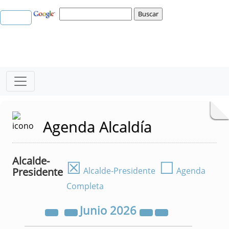
Agenda Alcaldía
Alcalde-
☒
☐
Presidente
Alcalde-Presidente
Agenda
Completa
Junio
2026