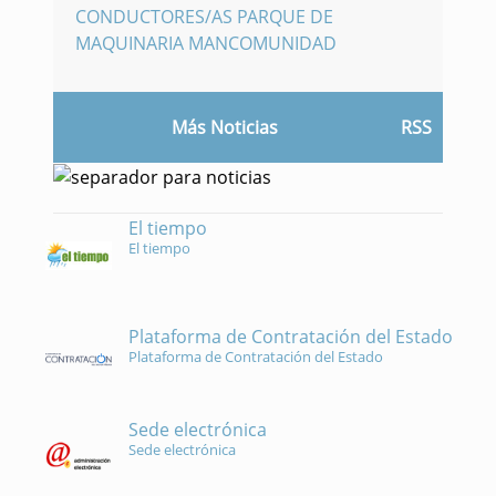
CONDUCTORES/AS PARQUE DE
MAQUINARIA MANCOMUNIDAD
Más Noticias
RSS
El tiempo
El tiempo
Plataforma de Contratación del Estado
Plataforma de Contratación del Estado
Sede electrónica
Sede electrónica