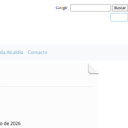
da Alcaldía
Contacto
io de 2026