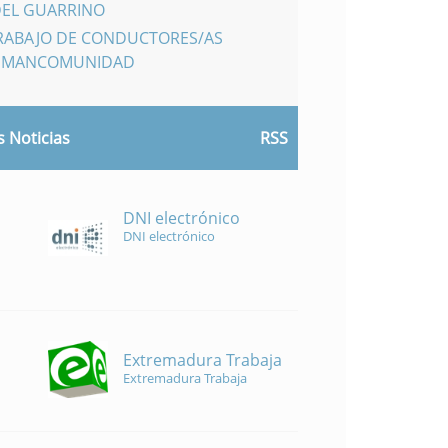
DEL GUARRINO
TRABAJO DE CONDUCTORES/AS
A MANCOMUNIDAD
 Noticias
RSS
DNI electrónico
DNI electrónico
Extremadura Trabaja
Extremadura Trabaja