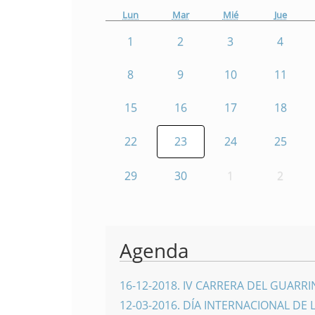
Lun
Mar
Mié
Jue
1
2
3
4
8
9
10
11
15
16
17
18
22
23
24
25
29
30
1
2
Agenda
16-12-2018
.
IV CARRERA DEL GUARR
12-03-2016
.
DÍA INTERNACIONAL DE 