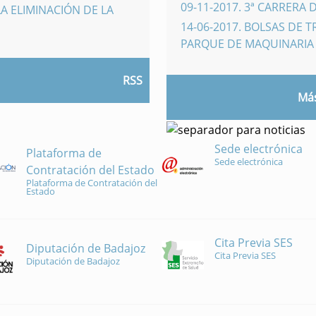
09-11-2017
.
3ª CARRERA 
A ELIMINACIÓN DE LA
14-06-2017
.
BOLSAS DE 
PARQUE DE MAQUINARI
RSS
Más
Sede electrónica
Plataforma de
Sede electrónica
Contratación del Estado
Plataforma de Contratación del
Estado
Cita Previa SES
Diputación de Badajoz
Cita Previa SES
Diputación de Badajoz