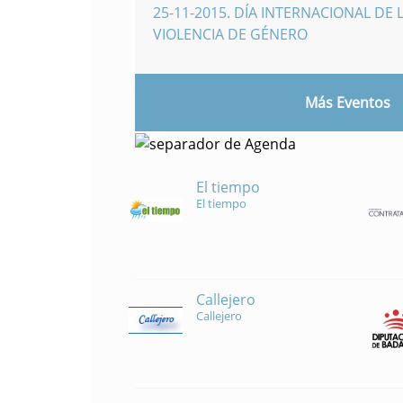
25-11-2015
.
DÍA INTERNACIONAL DE L
VIOLENCIA DE GÉNERO
Más Eventos
El tiempo
El tiempo
Callejero
Callejero