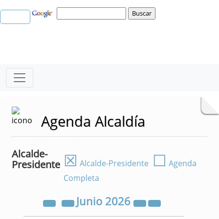
Agenda Alcaldía
Alcalde-
☒
☐
Presidente
Alcalde-Presidente
Agenda
Completa
Junio
2026