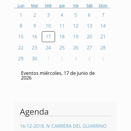
Lun
Mar
Mié
Jue
Vie
Sáb
Dom
1
2
3
4
5
6
7
8
9
10
11
12
13
14
15
16
17
18
19
20
21
22
23
24
25
26
27
28
29
30
1
2
3
4
5
Eventos miércoles, 17 de junio de
2026
Agenda
16-12-2018
.
IV CARRERA DEL GUARRINO