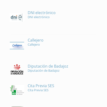
DNI electrónico
DNI electrónico
Callejero
Callejero
Diputación de Badajoz
Diputación de Badajoz
Cita Previa SES
Cita Previa SES