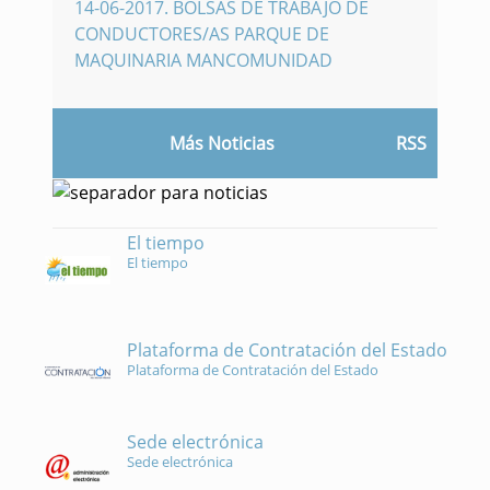
14-06-2017
.
BOLSAS DE TRABAJO DE
CONDUCTORES/AS PARQUE DE
MAQUINARIA MANCOMUNIDAD
Más Noticias
RSS
El tiempo
El tiempo
Plataforma de Contratación del Estado
Plataforma de Contratación del Estado
Sede electrónica
Sede electrónica