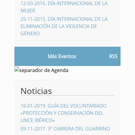
12-03-2016
.
DÍA INTERNACIONAL DE LA
MUJER
25-11-2015
.
DÍA INTERNACIONAL DE LA
ELIMINACIÓN DE LA VIOLENCIA DE
GÉNERO
Más Eventos
RSS
Noticias
16-01-2019
.
GUÍA DEL VOLUNTARIADO
«PROTECCIÓN Y CONSERVACIÓN DEL
LINCE IBÉRICO»
09-11-2017
.
3ª CARRERA DEL GUARRINO