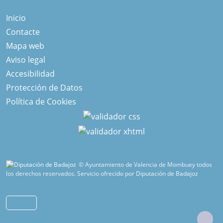
Inicio
Contacte
Mapa web
Aviso legal
Accesibilidad
Protección de Datos
Política de Cookies
© Ayuntamiento de Valencia de Mombuey todos
los derechos reservados.
Servicio ofrecido por Diputación de Badajoz