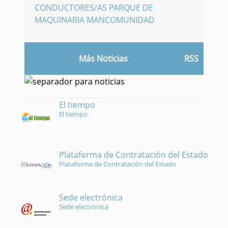
CONDUCTORES/AS PARQUE DE
MAQUINARIA MANCOMUNIDAD
Más Noticias
RSS
El tiempo
El tiempo
Plataforma de Contratación del Estado
Plataforma de Contratación del Estado
Sede electrónica
Sede electrónica