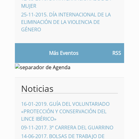
MUJER
25-11-2015
.
DÍA INTERNACIONAL DE LA
ELIMINACIÓN DE LA VIOLENCIA DE
GÉNERO
Más Eventos
RSS
Noticias
16-01-2019
.
GUÍA DEL VOLUNTARIADO
«PROTECCIÓN Y CONSERVACIÓN DEL
LINCE IBÉRICO»
09-11-2017
.
3ª CARRERA DEL GUARRINO
14-06-2017
.
BOLSAS DE TRABAJO DE