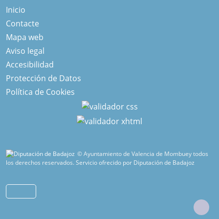
Inicio
Contacte
Mapa web
Aviso legal
Accesibilidad
Protección de Datos
Política de Cookies
© Ayuntamiento de Valencia de Mombuey todos
los derechos reservados.
Servicio ofrecido por Diputación de Badajoz