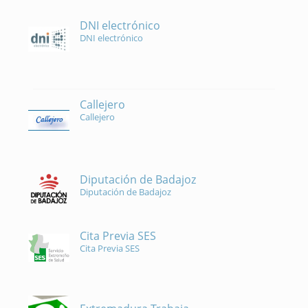
DNI electrónico
DNI electrónico
Callejero
Callejero
Diputación de Badajoz
Diputación de Badajoz
Cita Previa SES
Cita Previa SES