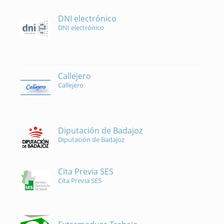
DNI electrónico
DNI electrónico
Callejero
Callejero
Diputación de Badajoz
Diputación de Badajoz
Cita Previa SES
Cita Previa SES