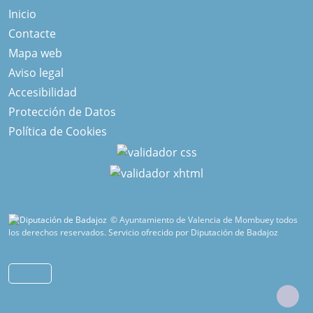
Inicio
Contacte
Mapa web
Aviso legal
Accesibilidad
Protección de Datos
Política de Cookies
© Ayuntamiento de Valencia de Mombuey todos
los derechos reservados.
Servicio ofrecido por Diputación de Badajoz