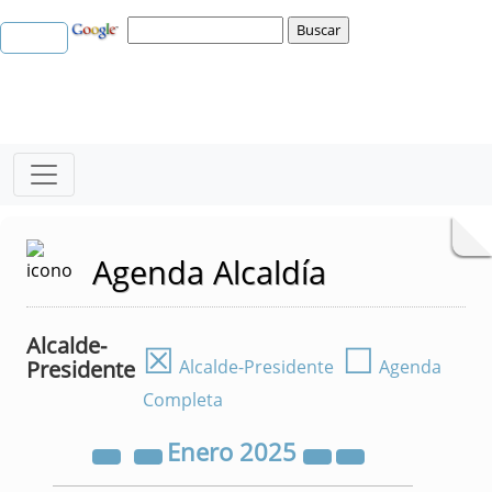
Agenda Alcaldía
Alcalde-
☒
☐
Presidente
Alcalde-Presidente
Agenda
Completa
Enero
2025