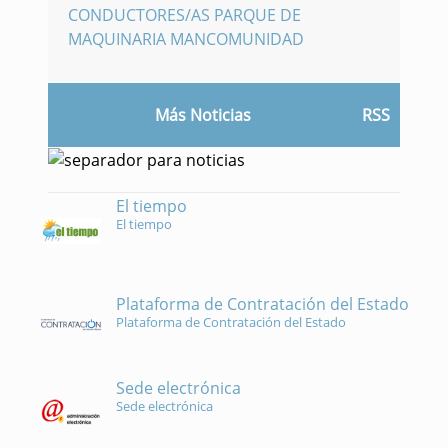
CONDUCTORES/AS PARQUE DE
MAQUINARIA MANCOMUNIDAD
Más Noticias
RSS
El tiempo
El tiempo
Plataforma de Contratación del Estado
Plataforma de Contratación del Estado
Sede electrónica
Sede electrónica