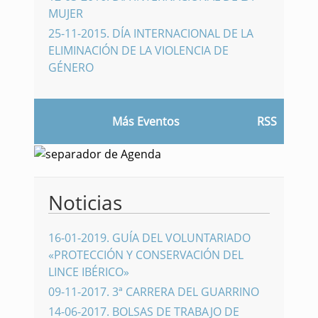
MUJER
25-11-2015
.
DÍA INTERNACIONAL DE LA
ELIMINACIÓN DE LA VIOLENCIA DE
GÉNERO
Más Eventos
RSS
Noticias
16-01-2019
.
GUÍA DEL VOLUNTARIADO
«PROTECCIÓN Y CONSERVACIÓN DEL
LINCE IBÉRICO»
09-11-2017
.
3ª CARRERA DEL GUARRINO
14-06-2017
.
BOLSAS DE TRABAJO DE