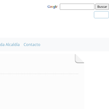
da Alcaldía
Contacto