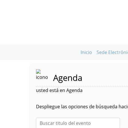
Inicio
Sede Electróni
Agenda
usted está en Agenda
Despliegue las opciones de búsqueda hacie