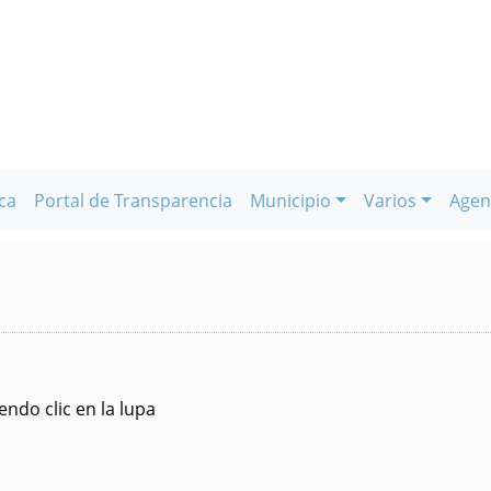
ca
Portal de Transparencia
Municipio
Varios
Agen
ndo clic en la lupa