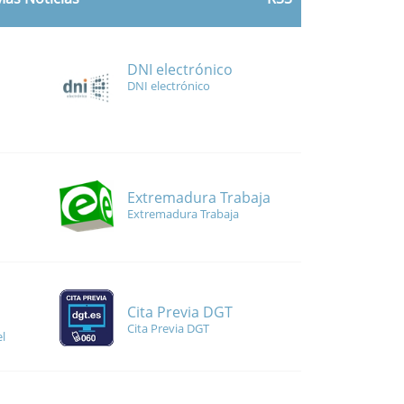
DNI electrónico
DNI electrónico
Extremadura Trabaja
Extremadura Trabaja
Cita Previa DGT
Cita Previa DGT
l