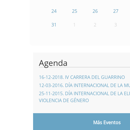
24
25
26
27
31
1
2
3
Agenda
16-12-2018
.
IV CARRERA DEL GUARRINO
12-03-2016
.
DÍA INTERNACIONAL DE LA M
25-11-2015
.
DÍA INTERNACIONAL DE LA EL
VIOLENCIA DE GÉNERO
Más Eventos