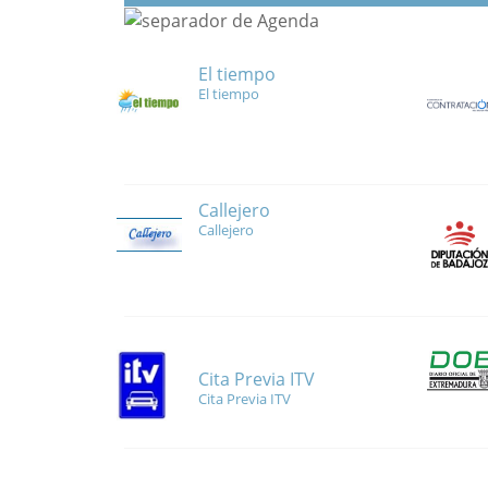
El tiempo
El tiempo
Callejero
Callejero
Cita Previa ITV
Cita Previa ITV