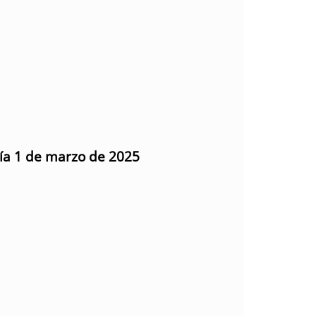
día 1 de marzo de 2025