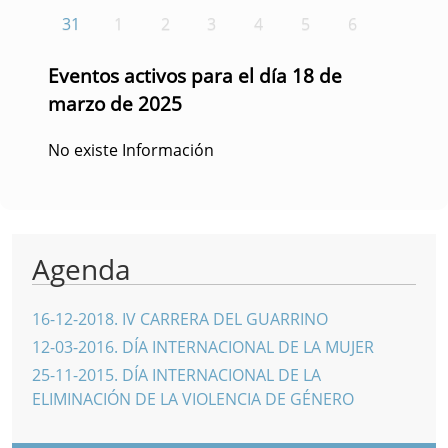
31
1
2
3
4
5
6
Eventos activos para el día 18 de
marzo de 2025
No existe Información
Agenda
16-12-2018
.
IV CARRERA DEL GUARRINO
12-03-2016
.
DÍA INTERNACIONAL DE LA MUJER
25-11-2015
.
DÍA INTERNACIONAL DE LA
ELIMINACIÓN DE LA VIOLENCIA DE GÉNERO