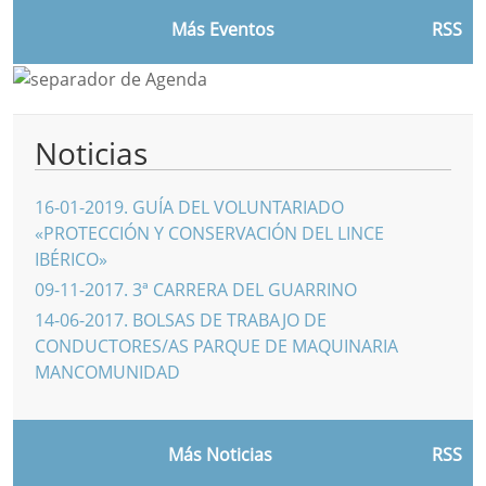
Más Eventos
RSS
Noticias
16-01-2019
.
GUÍA DEL VOLUNTARIADO
«PROTECCIÓN Y CONSERVACIÓN DEL LINCE
IBÉRICO»
09-11-2017
.
3ª CARRERA DEL GUARRINO
14-06-2017
.
BOLSAS DE TRABAJO DE
CONDUCTORES/AS PARQUE DE MAQUINARIA
MANCOMUNIDAD
Más Noticias
RSS