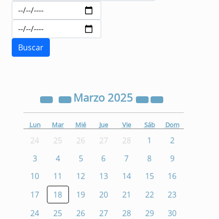
Marzo
2025
Lun
Mar
Mié
Jue
Vie
Sáb
Dom
24
25
26
27
28
1
2
3
4
5
6
7
8
9
10
11
12
13
14
15
16
17
18
19
20
21
22
23
24
25
26
27
28
29
30