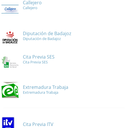
Callejero
Callejero
Diputación de Badajoz
Diputación de Badajoz
Cita Previa SES
Cita Previa SES
Extremadura Trabaja
Extremadura Trabaja
Cita Previa ITV