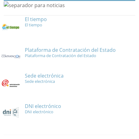
El tiempo
El tiempo
Plataforma de Contratación del Estado
Plataforma de Contratación del Estado
Sede electrónica
Sede electrónica
DNI electrónico
DNI electrónico