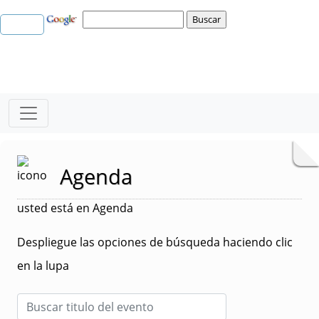
Agenda
usted está en Agenda
Despliegue las opciones de búsqueda haciendo clic
en la lupa