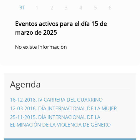
31
1
2
3
4
5
6
Eventos activos para el día 15 de
marzo de 2025
No existe Información
Agenda
16-12-2018
.
IV CARRERA DEL GUARRINO
12-03-2016
.
DÍA INTERNACIONAL DE LA MUJER
25-11-2015
.
DÍA INTERNACIONAL DE LA
ELIMINACIÓN DE LA VIOLENCIA DE GÉNERO