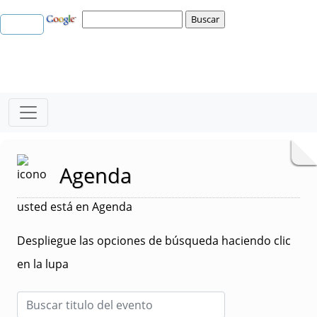
Agenda
usted está en Agenda
Despliegue las opciones de búsqueda haciendo clic
en la lupa