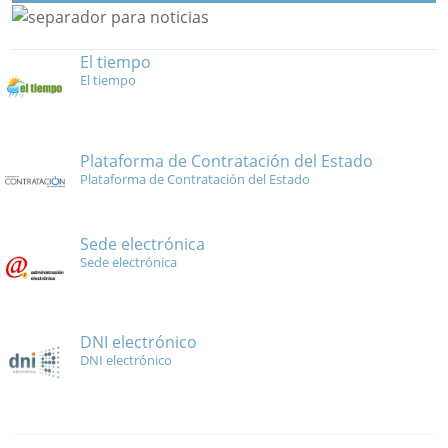
El tiempo
El tiempo
Plataforma de Contratación del Estado
Plataforma de Contratación del Estado
Sede electrónica
Sede electrónica
DNI electrónico
DNI electrónico