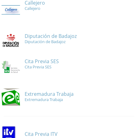
Callejero
Callejero
Diputación de Badajoz
Diputación de Badajoz
Cita Previa SES
Cita Previa SES
Extremadura Trabaja
Extremadura Trabaja
Cita Previa ITV