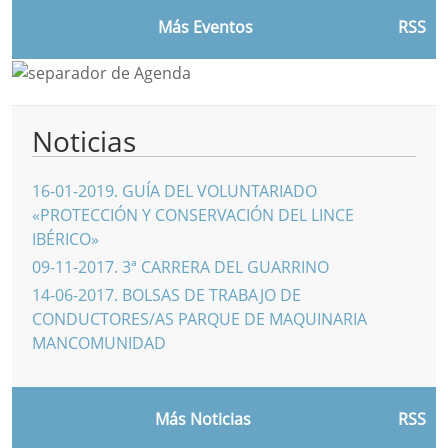
Más Eventos
RSS
Noticias
16-01-2019
.
GUÍA DEL VOLUNTARIADO
«PROTECCIÓN Y CONSERVACIÓN DEL LINCE
IBÉRICO»
09-11-2017
.
3ª CARRERA DEL GUARRINO
14-06-2017
.
BOLSAS DE TRABAJO DE
CONDUCTORES/AS PARQUE DE MAQUINARIA
MANCOMUNIDAD
Más Noticias
RSS