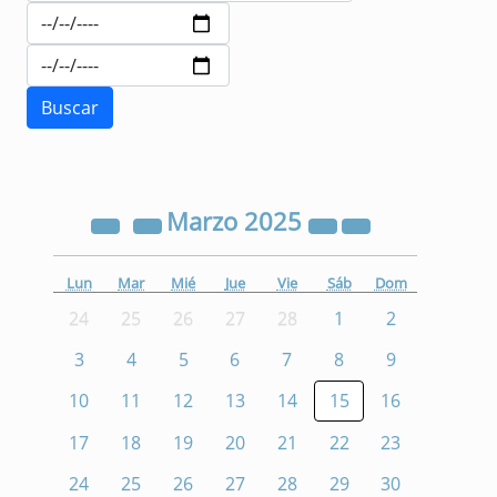
Marzo
2025
Lun
Mar
Mié
Jue
Vie
Sáb
Dom
24
25
26
27
28
1
2
3
4
5
6
7
8
9
10
11
12
13
14
15
16
17
18
19
20
21
22
23
24
25
26
27
28
29
30