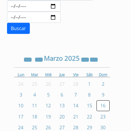
Marzo
2025
Lun
Mar
Mié
Jue
Vie
Sáb
Dom
24
25
26
27
28
1
2
3
4
5
6
7
8
9
10
11
12
13
14
15
16
17
18
19
20
21
22
23
24
25
26
27
28
29
30