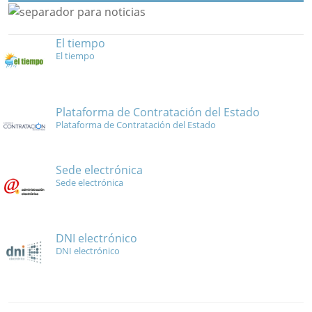
El tiempo
El tiempo
Plataforma de Contratación del Estado
Plataforma de Contratación del Estado
Sede electrónica
Sede electrónica
DNI electrónico
DNI electrónico