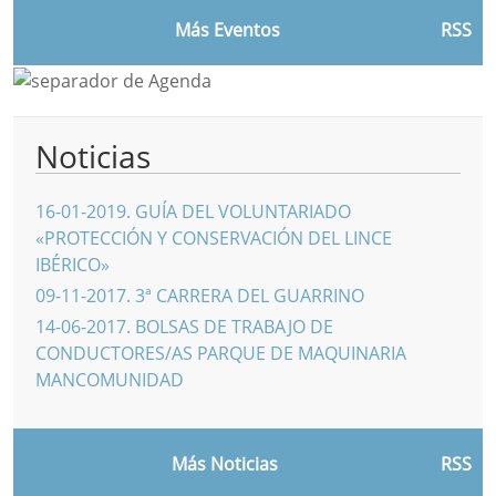
Más Eventos
RSS
Noticias
16-01-2019
.
GUÍA DEL VOLUNTARIADO
«PROTECCIÓN Y CONSERVACIÓN DEL LINCE
IBÉRICO»
09-11-2017
.
3ª CARRERA DEL GUARRINO
14-06-2017
.
BOLSAS DE TRABAJO DE
CONDUCTORES/AS PARQUE DE MAQUINARIA
MANCOMUNIDAD
Más Noticias
RSS