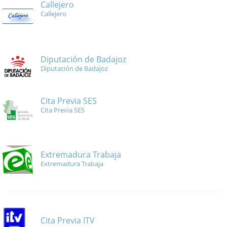
Callejero
Callejero
Diputación de Badajoz
Diputación de Badajoz
Cita Previa SES
Cita Previa SES
Extremadura Trabaja
Extremadura Trabaja
Cita Previa ITV