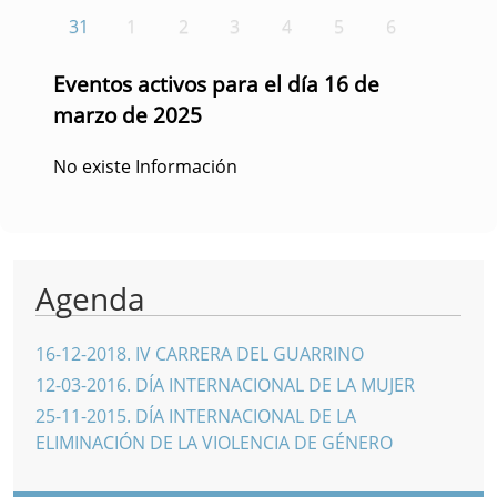
31
1
2
3
4
5
6
Eventos activos para el día 16 de
marzo de 2025
No existe Información
Agenda
16-12-2018
.
IV CARRERA DEL GUARRINO
12-03-2016
.
DÍA INTERNACIONAL DE LA MUJER
25-11-2015
.
DÍA INTERNACIONAL DE LA
ELIMINACIÓN DE LA VIOLENCIA DE GÉNERO