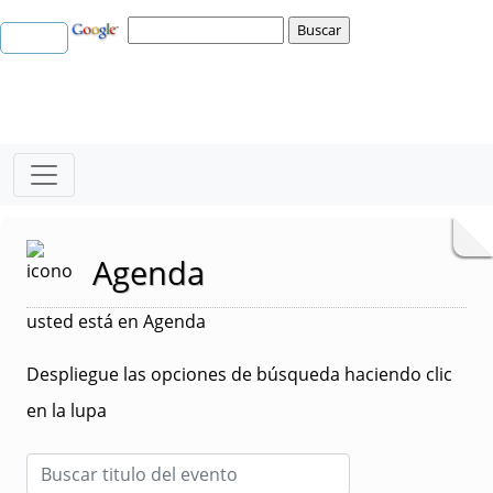
Agenda
usted está en Agenda
Despliegue las opciones de búsqueda haciendo clic
en la lupa