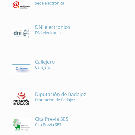
Sede electrónica
DNI electrónico
DNI electrónico
Callejero
Callejero
Diputación de Badajoz
Diputación de Badajoz
Cita Previa SES
Cita Previa SES