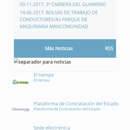
09-11-2017
.
3ª CARRERA DEL GUARRINO
14-06-2017
.
BOLSAS DE TRABAJO DE
CONDUCTORES/AS PARQUE DE
MAQUINARIA MANCOMUNIDAD
Más Noticias
RSS
El tiempo
El tiempo
Plataforma de Contratación del Estado
Plataforma de Contratación del Estado
Sede electrónica