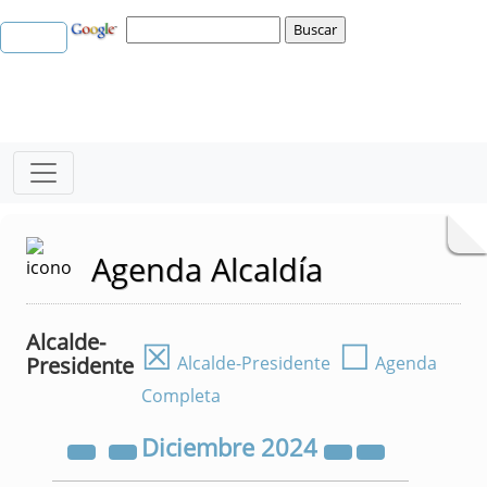
Agenda Alcaldía
Alcalde-
☒
☐
Presidente
Alcalde-Presidente
Agenda
Completa
Diciembre
2024