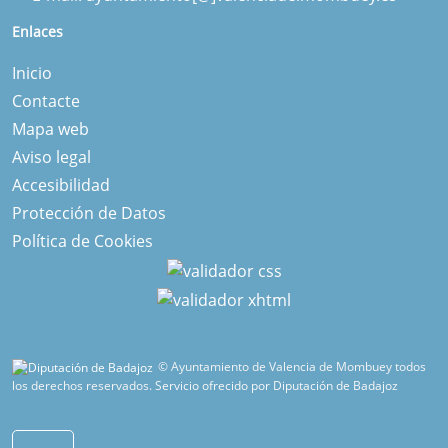
Enlaces
Inicio
Contacte
Mapa web
Aviso legal
Accesibilidad
Protección de Datos
Política de Cookies
© Ayuntamiento de Valencia de Mombuey todos
los derechos reservados.
Servicio ofrecido por Diputación de Badajoz