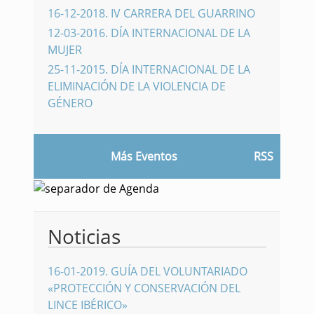
16-12-2018
.
IV CARRERA DEL GUARRINO
12-03-2016
.
DÍA INTERNACIONAL DE LA
MUJER
25-11-2015
.
DÍA INTERNACIONAL DE LA
ELIMINACIÓN DE LA VIOLENCIA DE
GÉNERO
Más Eventos
RSS
Noticias
16-01-2019
.
GUÍA DEL VOLUNTARIADO
«PROTECCIÓN Y CONSERVACIÓN DEL
LINCE IBÉRICO»