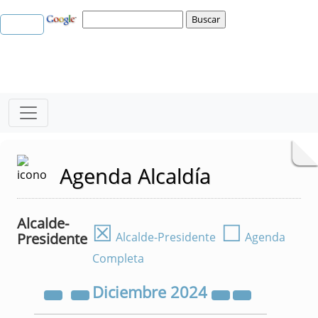
Agenda Alcaldía
Alcalde-
☒
☐
Presidente
Alcalde-Presidente
Agenda
Completa
Diciembre
2024