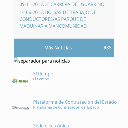
09-11-2017
.
3ª CARRERA DEL GUARRINO
14-06-2017
.
BOLSAS DE TRABAJO DE
CONDUCTORES/AS PARQUE DE
MAQUINARIA MANCOMUNIDAD
Más Noticias
RSS
El tiempo
El tiempo
Plataforma de Contratación del Estado
Plataforma de Contratación del Estado
Sede electrónica