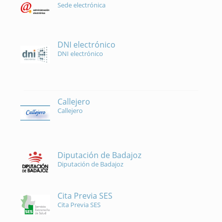
Sede electrónica
DNI electrónico
DNI electrónico
Callejero
Callejero
Diputación de Badajoz
Diputación de Badajoz
Cita Previa SES
Cita Previa SES