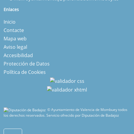
Enlaces
Inicio
Contacte
Mapa web
Aviso legal
Accesibilidad
Protección de Datos
Política de Cookies
© Ayuntamiento de Valencia de Mombuey todos
los derechos reservados.
Servicio ofrecido por Diputación de Badajoz