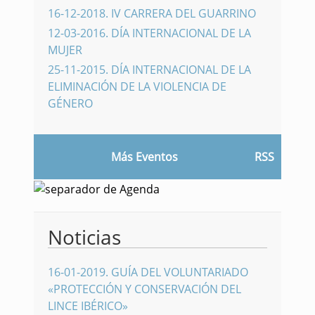
16-12-2018
.
IV CARRERA DEL GUARRINO
12-03-2016
.
DÍA INTERNACIONAL DE LA
MUJER
25-11-2015
.
DÍA INTERNACIONAL DE LA
ELIMINACIÓN DE LA VIOLENCIA DE
GÉNERO
Más Eventos
RSS
Noticias
16-01-2019
.
GUÍA DEL VOLUNTARIADO
«PROTECCIÓN Y CONSERVACIÓN DEL
LINCE IBÉRICO»