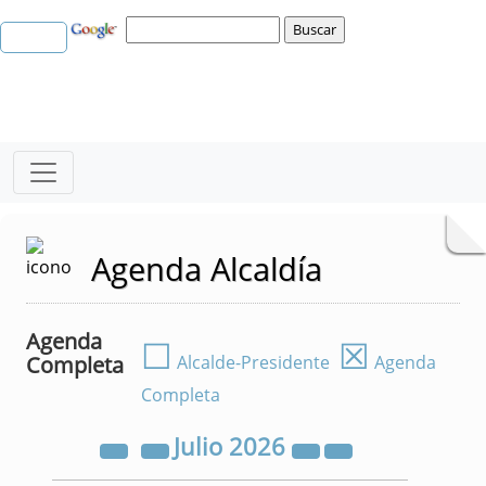
Agenda Alcaldía
Agenda
☐
☒
Completa
Alcalde-Presidente
Agenda
Completa
Julio
2026