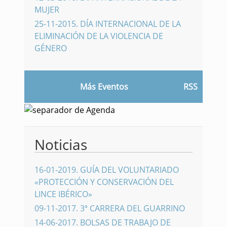
MUJER
25-11-2015
.
DÍA INTERNACIONAL DE LA
ELIMINACIÓN DE LA VIOLENCIA DE
GÉNERO
Más Eventos
RSS
Noticias
16-01-2019
.
GUÍA DEL VOLUNTARIADO
«PROTECCIÓN Y CONSERVACIÓN DEL
LINCE IBÉRICO»
09-11-2017
.
3ª CARRERA DEL GUARRINO
14-06-2017
.
BOLSAS DE TRABAJO DE