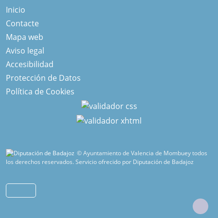
Inicio
Contacte
Mapa web
Aviso legal
Accesibilidad
Protección de Datos
Política de Cookies
© Ayuntamiento de Valencia de Mombuey todos
los derechos reservados.
Servicio ofrecido por Diputación de Badajoz