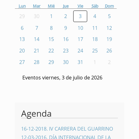
Lun
Mar
Mié
Jue
Vie
Sáb
Dom
29
30
1
2
3
4
5
6
7
8
9
10
11
12
13
14
15
16
17
18
19
20
21
22
23
24
25
26
27
28
29
30
31
1
2
Eventos viernes, 3 de julio de 2026
Agenda
16-12-2018
.
IV CARRERA DEL GUARRINO
12-03-2016
.
DÍA INTERNACIONAL DE LA