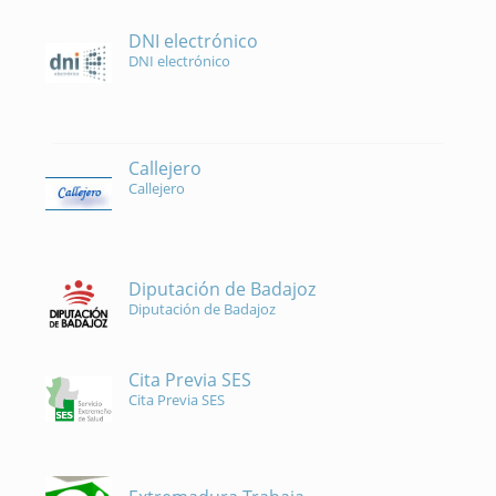
DNI electrónico
DNI electrónico
Callejero
Callejero
Diputación de Badajoz
Diputación de Badajoz
Cita Previa SES
Cita Previa SES