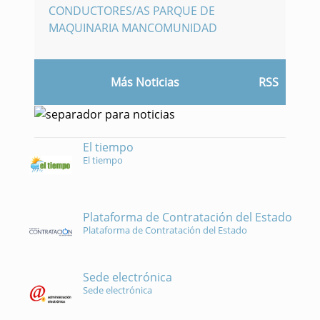
CONDUCTORES/AS PARQUE DE
MAQUINARIA MANCOMUNIDAD
Más Noticias
RSS
El tiempo
El tiempo
Plataforma de Contratación del Estado
Plataforma de Contratación del Estado
Sede electrónica
Sede electrónica