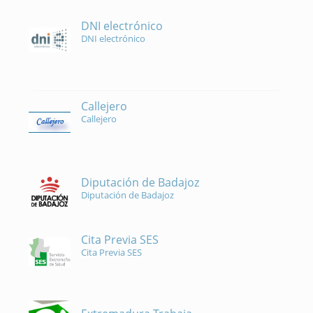
DNI electrónico
DNI electrónico
Callejero
Callejero
Diputación de Badajoz
Diputación de Badajoz
Cita Previa SES
Cita Previa SES