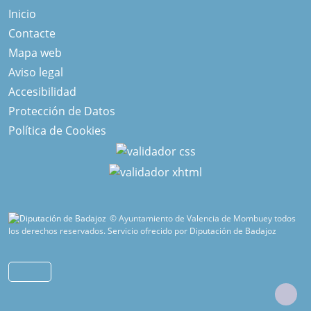
Inicio
Contacte
Mapa web
Aviso legal
Accesibilidad
Protección de Datos
Política de Cookies
© Ayuntamiento de Valencia de Mombuey todos
los derechos reservados.
Servicio ofrecido por Diputación de Badajoz