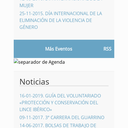
MUJER
25-11-2015
.
DÍA INTERNACIONAL DE LA
ELIMINACIÓN DE LA VIOLENCIA DE
GÉNERO
Más Eventos
RSS
Noticias
16-01-2019
.
GUÍA DEL VOLUNTARIADO
«PROTECCIÓN Y CONSERVACIÓN DEL
LINCE IBÉRICO»
09-11-2017
.
3ª CARRERA DEL GUARRINO
14-06-2017
.
BOLSAS DE TRABAJO DE