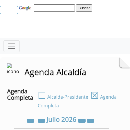
Agenda Alcaldía
Agenda
☐
☒
Completa
Alcalde-Presidente
Agenda
Completa
Julio
2026