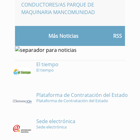
CONDUCTORES/AS PARQUE DE
MAQUINARIA MANCOMUNIDAD
Más Noticias
RSS
El tiempo
El tiempo
Plataforma de Contratación del Estado
Plataforma de Contratación del Estado
Sede electrónica
Sede electrónica