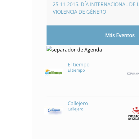
25-11-2015
.
DÍA INTERNACIONAL DE L
VIOLENCIA DE GÉNERO
Más Eventos
El tiempo
El tiempo
Callejero
Callejero