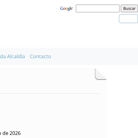
da Alcaldía
Contacto
io de 2026