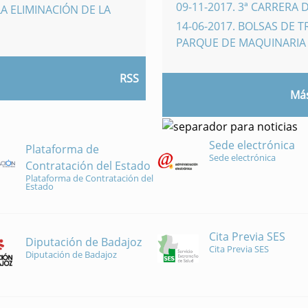
09-11-2017
.
3ª CARRERA 
A ELIMINACIÓN DE LA
14-06-2017
.
BOLSAS DE 
PARQUE DE MAQUINARI
RSS
Más
Sede electrónica
Plataforma de
Sede electrónica
Contratación del Estado
Plataforma de Contratación del
Estado
Cita Previa SES
Diputación de Badajoz
Cita Previa SES
Diputación de Badajoz