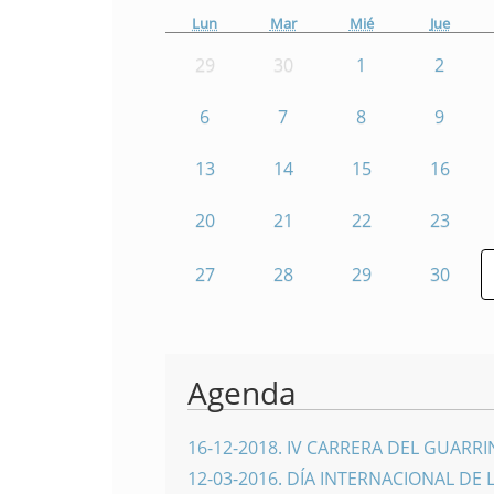
Lun
Mar
Mié
Jue
29
30
1
2
6
7
8
9
13
14
15
16
20
21
22
23
27
28
29
30
Agenda
16-12-2018
.
IV CARRERA DEL GUARR
12-03-2016
.
DÍA INTERNACIONAL DE 