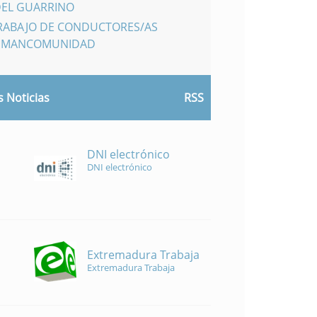
DEL GUARRINO
TRABAJO DE CONDUCTORES/AS
A MANCOMUNIDAD
 Noticias
RSS
DNI electrónico
DNI electrónico
Extremadura Trabaja
Extremadura Trabaja