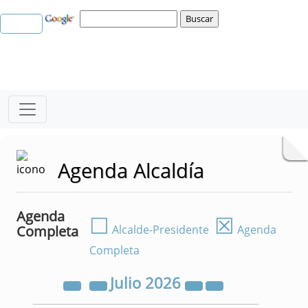
Agenda Alcaldía
Agenda
☐
☒
Completa
Alcalde-Presidente
Agenda
Completa
Julio
2026