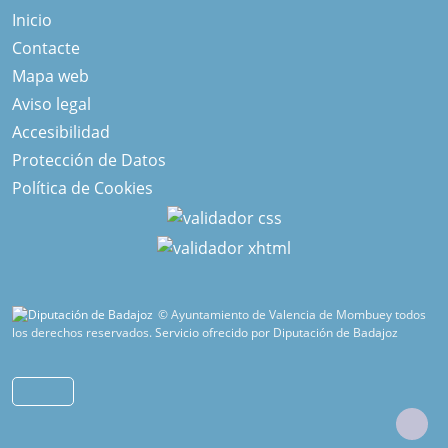
Inicio
Contacte
Mapa web
Aviso legal
Accesibilidad
Protección de Datos
Política de Cookies
© Ayuntamiento de Valencia de Mombuey todos
los derechos reservados.
Servicio ofrecido por Diputación de Badajoz