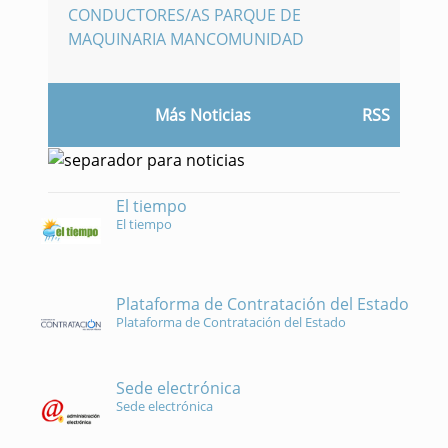
CONDUCTORES/AS PARQUE DE
MAQUINARIA MANCOMUNIDAD
Más Noticias
RSS
El tiempo
El tiempo
Plataforma de Contratación del Estado
Plataforma de Contratación del Estado
Sede electrónica
Sede electrónica