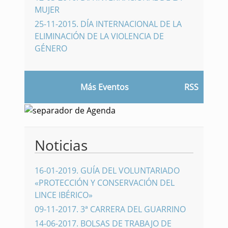
MUJER
25-11-2015
.
DÍA INTERNACIONAL DE LA
ELIMINACIÓN DE LA VIOLENCIA DE
GÉNERO
Más Eventos
RSS
Noticias
16-01-2019
.
GUÍA DEL VOLUNTARIADO
«PROTECCIÓN Y CONSERVACIÓN DEL
LINCE IBÉRICO»
09-11-2017
.
3ª CARRERA DEL GUARRINO
14-06-2017
.
BOLSAS DE TRABAJO DE