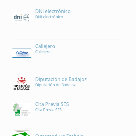
DNI electrónico
DNI electrónico
Callejero
Callejero
Diputación de Badajoz
Diputación de Badajoz
Cita Previa SES
Cita Previa SES