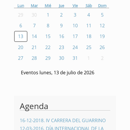
Lun
Mar
Mié
Jue
Vie
Sáb
Dom
29
30
1
2
3
4
5
6
7
8
9
10
11
12
13
14
15
16
17
18
19
20
21
22
23
24
25
26
27
28
29
30
31
1
2
Eventos lunes, 13 de julio de 2026
Agenda
16-12-2018
.
IV CARRERA DEL GUARRINO
12-03-2016
.
DÍA INTERNACIONAL DE LA