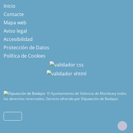
Inicio
Contacte
Mapa web
Aviso legal
Accesibilidad
Protección de Datos
Política de Cookies
© Ayuntamiento de Valencia de Mombuey todos
los derechos reservados.
Servicio ofrecido por Diputación de Badajoz