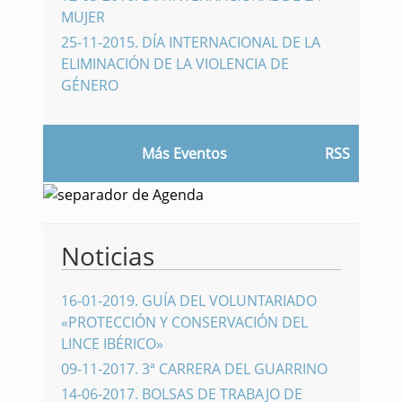
MUJER
25-11-2015
.
DÍA INTERNACIONAL DE LA
ELIMINACIÓN DE LA VIOLENCIA DE
GÉNERO
Más Eventos
RSS
Noticias
16-01-2019
.
GUÍA DEL VOLUNTARIADO
«PROTECCIÓN Y CONSERVACIÓN DEL
LINCE IBÉRICO»
09-11-2017
.
3ª CARRERA DEL GUARRINO
14-06-2017
.
BOLSAS DE TRABAJO DE