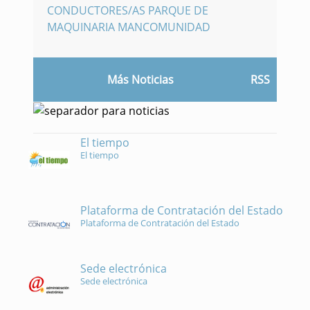
CONDUCTORES/AS PARQUE DE
MAQUINARIA MANCOMUNIDAD
Más Noticias
RSS
El tiempo
El tiempo
Plataforma de Contratación del Estado
Plataforma de Contratación del Estado
Sede electrónica
Sede electrónica