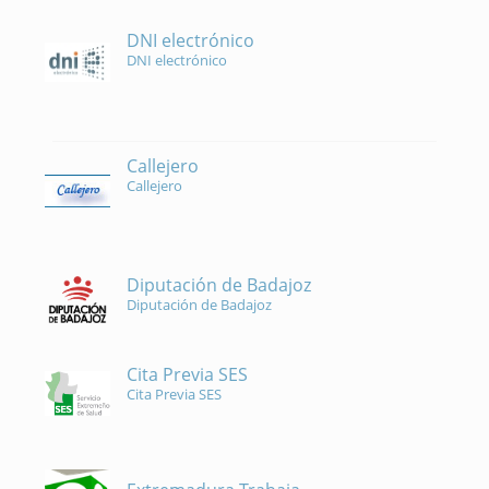
DNI electrónico
DNI electrónico
Callejero
Callejero
Diputación de Badajoz
Diputación de Badajoz
Cita Previa SES
Cita Previa SES