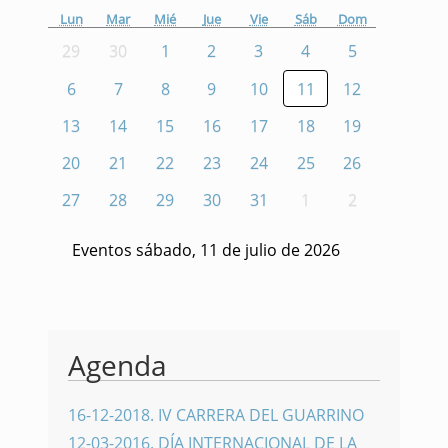
Lun
Mar
Mié
Jue
Vie
Sáb
Dom
29
30
1
2
3
4
5
6
7
8
9
10
11
12
13
14
15
16
17
18
19
20
21
22
23
24
25
26
27
28
29
30
31
1
2
Eventos sábado, 11 de julio de 2026
Agenda
16-12-2018
.
IV CARRERA DEL GUARRINO
12-03-2016
.
DÍA INTERNACIONAL DE LA