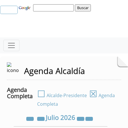
Agenda Alcaldía
Agenda
☐
☒
Completa
Alcalde-Presidente
Agenda
Completa
Julio
2026