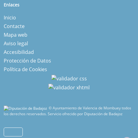
Enlaces
Inicio
Contacte
Mapa web
Aviso legal
Accesibilidad
Protección de Datos
Política de Cookies
© Ayuntamiento de Valencia de Mombuey todos
los derechos reservados.
Servicio ofrecido por Diputación de Badajoz