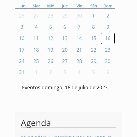
Lun
Mar
Mié
Jue
Vie
Sáb
Dom
26
27
28
29
30
1
2
3
4
5
6
7
8
9
10
11
12
13
14
15
16
17
18
19
20
21
22
23
24
25
26
27
28
29
30
31
1
2
3
4
5
6
Eventos domingo, 16 de julio de 2023
Agenda