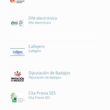
DNI electrónico
DNI electrónico
Callejero
Callejero
Diputación de Badajoz
Diputación de Badajoz
Cita Previa SES
Cita Previa SES