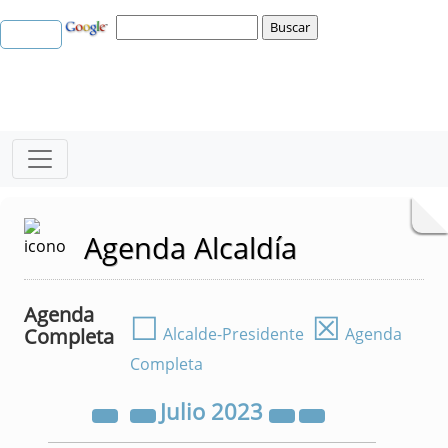
Agenda Alcaldía
Agenda
☐
☒
Completa
Alcalde-Presidente
Agenda
Completa
Julio
2023