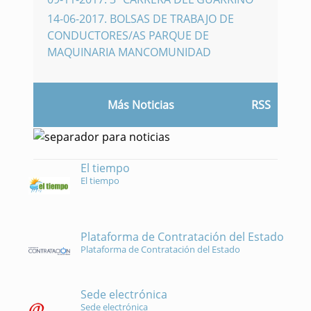
14-06-2017
.
BOLSAS DE TRABAJO DE
CONDUCTORES/AS PARQUE DE
MAQUINARIA MANCOMUNIDAD
Más Noticias
RSS
El tiempo
El tiempo
Plataforma de Contratación del Estado
Plataforma de Contratación del Estado
Sede electrónica
Sede electrónica