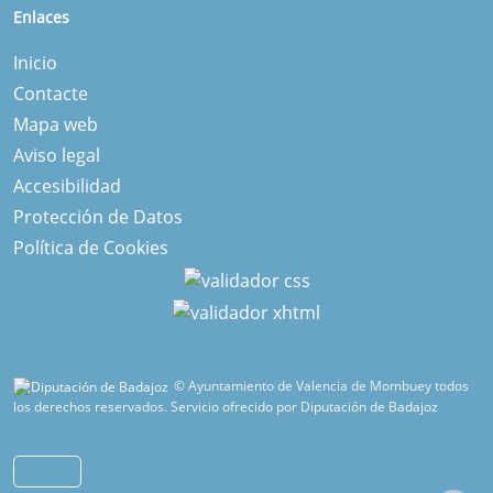
Enlaces
Inicio
Contacte
Mapa web
Aviso legal
Accesibilidad
Protección de Datos
Política de Cookies
© Ayuntamiento de Valencia de Mombuey todos
los derechos reservados.
Servicio ofrecido por Diputación de Badajoz