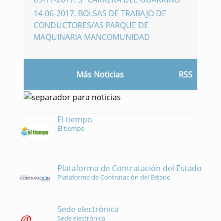
14-06-2017
.
BOLSAS DE TRABAJO DE
CONDUCTORES/AS PARQUE DE
MAQUINARIA MANCOMUNIDAD
Más Noticias
RSS
El tiempo
El tiempo
Plataforma de Contratación del Estado
Plataforma de Contratación del Estado
Sede electrónica
Sede electrónica