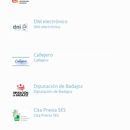
DNI electrónico
DNI electrónico
Callejero
Callejero
Diputación de Badajoz
Diputación de Badajoz
Cita Previa SES
Cita Previa SES