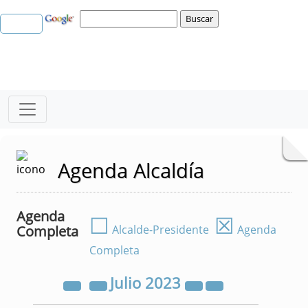
Agenda Alcaldía
Agenda
☐
☒
Completa
Alcalde-Presidente
Agenda
Completa
Julio
2023