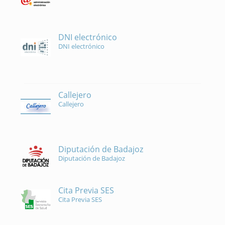
DNI electrónico
DNI electrónico
Callejero
Callejero
Diputación de Badajoz
Diputación de Badajoz
Cita Previa SES
Cita Previa SES