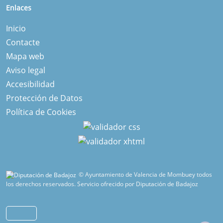
Enlaces
Inicio
Contacte
Mapa web
Aviso legal
Accesibilidad
Protección de Datos
Política de Cookies
© Ayuntamiento de Valencia de Mombuey todos
los derechos reservados.
Servicio ofrecido por Diputación de Badajoz