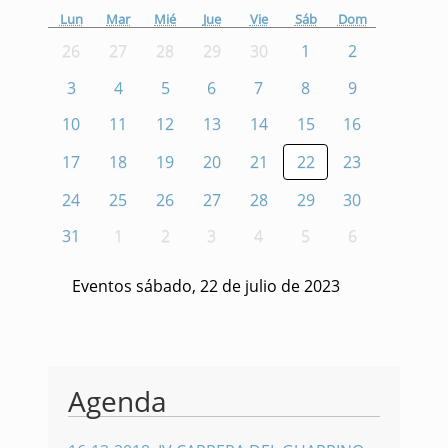
Lun
Mar
Mié
Jue
Vie
Sáb
Dom
26
27
28
29
30
1
2
3
4
5
6
7
8
9
10
11
12
13
14
15
16
17
18
19
20
21
22
23
24
25
26
27
28
29
30
31
1
2
3
4
5
6
Eventos sábado, 22 de julio de 2023
Agenda