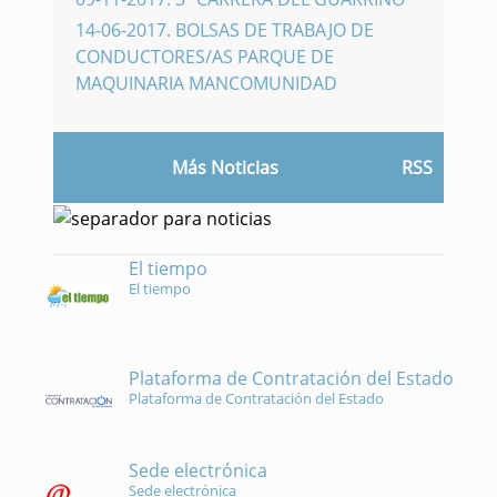
14-06-2017
.
BOLSAS DE TRABAJO DE
CONDUCTORES/AS PARQUE DE
MAQUINARIA MANCOMUNIDAD
Más Noticias
RSS
El tiempo
El tiempo
Plataforma de Contratación del Estado
Plataforma de Contratación del Estado
Sede electrónica
Sede electrónica