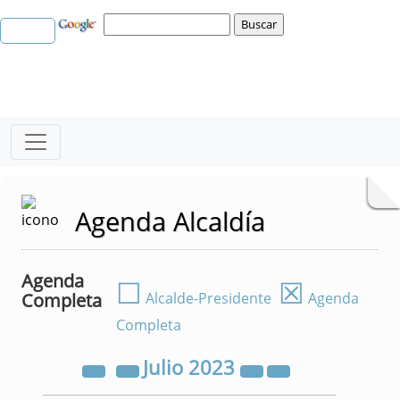
Agenda Alcaldía
Agenda
☐
☒
Completa
Alcalde-Presidente
Agenda
Completa
Julio
2023