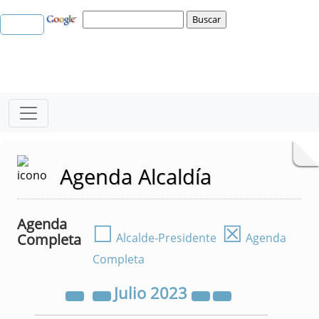
Agenda Alcaldía
Agenda
☐
☒
Completa
Alcalde-Presidente
Agenda
Completa
Julio
2023