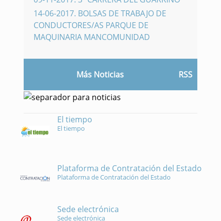
14-06-2017
.
BOLSAS DE TRABAJO DE
CONDUCTORES/AS PARQUE DE
MAQUINARIA MANCOMUNIDAD
Más Noticias
RSS
El tiempo
El tiempo
Plataforma de Contratación del Estado
Plataforma de Contratación del Estado
Sede electrónica
Sede electrónica