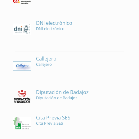
DNI electrónico
DNI electrónico
Callejero
Callejero
Diputación de Badajoz
Diputación de Badajoz
Cita Previa SES
Cita Previa SES