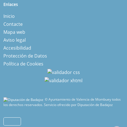
Enlaces
Inicio
Contacte
Mapa web
Aviso legal
Accesibilidad
Protección de Datos
Política de Cookies
© Ayuntamiento de Valencia de Mombuey todos
los derechos reservados.
Servicio ofrecido por Diputación de Badajoz