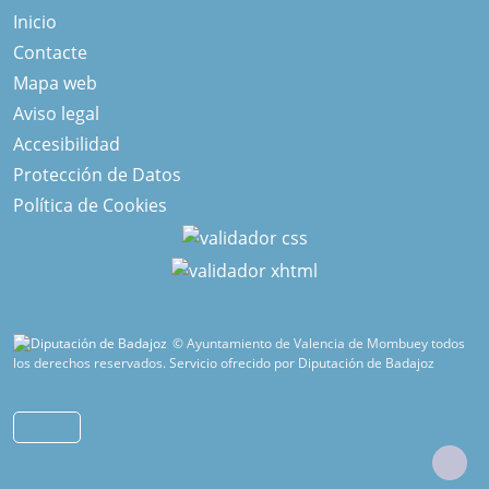
Inicio
Contacte
Mapa web
Aviso legal
Accesibilidad
Protección de Datos
Política de Cookies
© Ayuntamiento de Valencia de Mombuey todos
los derechos reservados.
Servicio ofrecido por Diputación de Badajoz