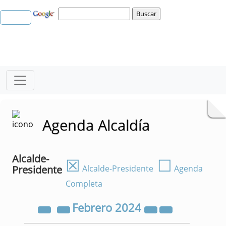
Agenda Alcaldía
Alcalde-
☒
☐
Presidente
Alcalde-Presidente
Agenda
Completa
Febrero
2024