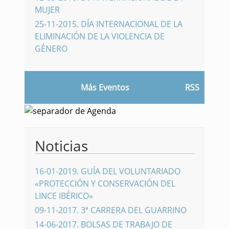
MUJER
25-11-2015
.
DÍA INTERNACIONAL DE LA
ELIMINACIÓN DE LA VIOLENCIA DE
GÉNERO
Más Eventos
RSS
Noticias
16-01-2019
.
GUÍA DEL VOLUNTARIADO
«PROTECCIÓN Y CONSERVACIÓN DEL
LINCE IBÉRICO»
09-11-2017
.
3ª CARRERA DEL GUARRINO
14-06-2017
.
BOLSAS DE TRABAJO DE