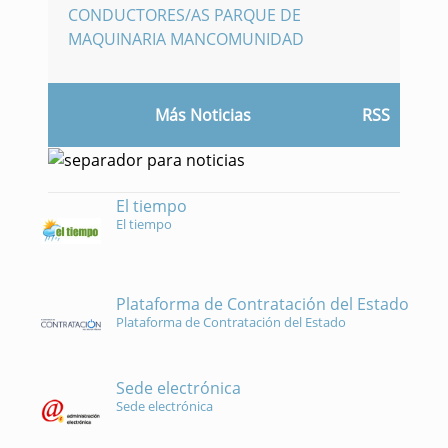
CONDUCTORES/AS PARQUE DE
MAQUINARIA MANCOMUNIDAD
Más Noticias
RSS
El tiempo
El tiempo
Plataforma de Contratación del Estado
Plataforma de Contratación del Estado
Sede electrónica
Sede electrónica