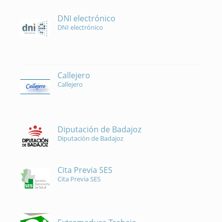
DNI electrónico
DNI electrónico
Callejero
Callejero
Diputación de Badajoz
Diputación de Badajoz
Cita Previa SES
Cita Previa SES