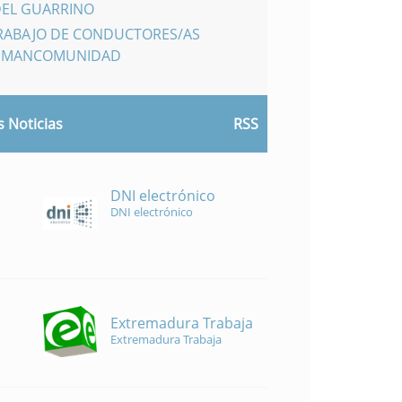
DEL GUARRINO
TRABAJO DE CONDUCTORES/AS
A MANCOMUNIDAD
 Noticias
RSS
DNI electrónico
DNI electrónico
Extremadura Trabaja
Extremadura Trabaja