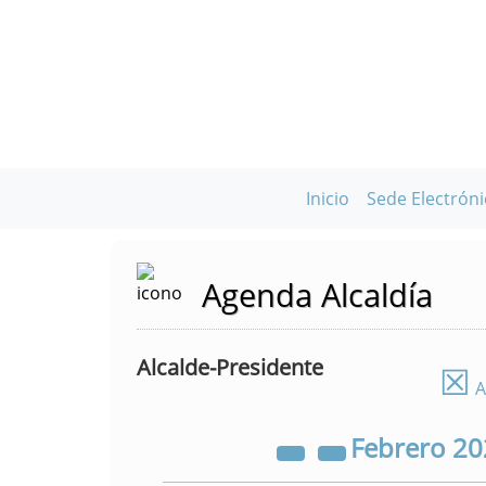
Inicio
Sede Electróni
Agenda Alcaldía
Alcalde-Presidente
☒
A
Febrero
20