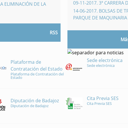
09-11-2017
.
3ª CARRERA 
A ELIMINACIÓN DE LA
14-06-2017
.
BOLSAS DE 
PARQUE DE MAQUINARI
RSS
Más
Sede electrónica
Plataforma de
Sede electrónica
Contratación del Estado
Plataforma de Contratación del
Estado
Cita Previa SES
Diputación de Badajoz
Cita Previa SES
Diputación de Badajoz