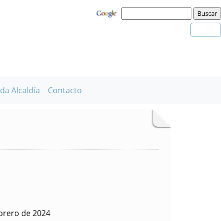
da Alcaldía
Contacto
ebrero de 2024