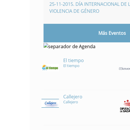
25-11-2015
.
DÍA INTERNACIONAL DE L
VIOLENCIA DE GÉNERO
Más Eventos
El tiempo
El tiempo
Callejero
Callejero