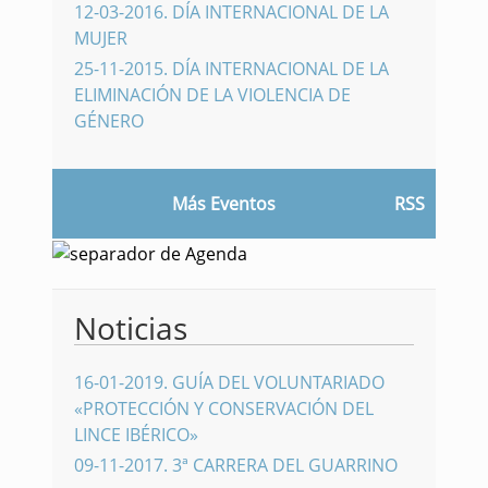
12-03-2016
.
DÍA INTERNACIONAL DE LA
MUJER
25-11-2015
.
DÍA INTERNACIONAL DE LA
ELIMINACIÓN DE LA VIOLENCIA DE
GÉNERO
Más Eventos
RSS
Noticias
16-01-2019
.
GUÍA DEL VOLUNTARIADO
«PROTECCIÓN Y CONSERVACIÓN DEL
LINCE IBÉRICO»
09-11-2017
.
3ª CARRERA DEL GUARRINO