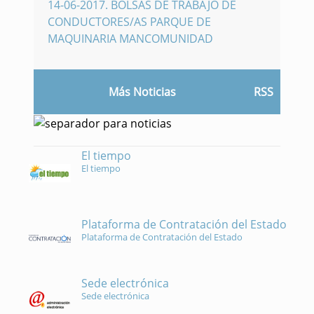
14-06-2017
.
BOLSAS DE TRABAJO DE
CONDUCTORES/AS PARQUE DE
MAQUINARIA MANCOMUNIDAD
Más Noticias
RSS
El tiempo
El tiempo
Plataforma de Contratación del Estado
Plataforma de Contratación del Estado
Sede electrónica
Sede electrónica