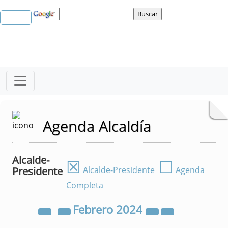
Agenda Alcaldía
Alcalde-
☒
☐
Presidente
Alcalde-Presidente
Agenda
Completa
Febrero
2024