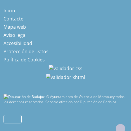
Inicio
Contacte
Mapa web
Aviso legal
Accesibilidad
Protección de Datos
Política de Cookies
© Ayuntamiento de Valencia de Mombuey todos
los derechos reservados.
Servicio ofrecido por Diputación de Badajoz