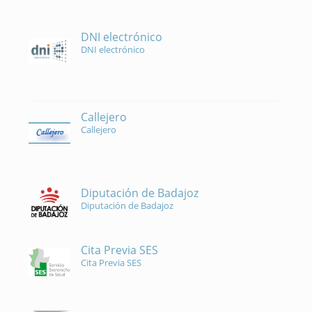
DNI electrónico
DNI electrónico
Callejero
Callejero
Diputación de Badajoz
Diputación de Badajoz
Cita Previa SES
Cita Previa SES