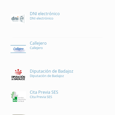
DNI electrónico
DNI electrónico
Callejero
Callejero
Diputación de Badajoz
Diputación de Badajoz
Cita Previa SES
Cita Previa SES