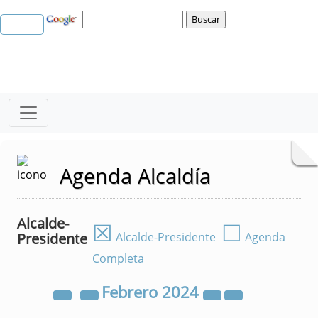
Agenda Alcaldía
Alcalde-
☒
☐
Presidente
Alcalde-Presidente
Agenda
Completa
Febrero
2024