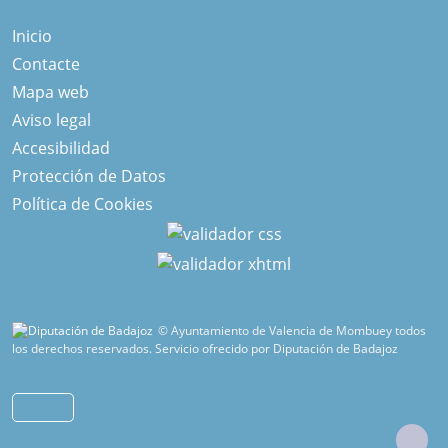
Inicio
Contacte
Mapa web
Aviso legal
Accesibilidad
Protección de Datos
Política de Cookies
© Ayuntamiento de Valencia de Mombuey todos
los derechos reservados.
Servicio ofrecido por Diputación de Badajoz