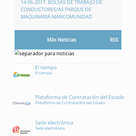
14-06-2017
.
BOLSAS DE TRABAJO DE
CONDUCTORES/AS PARQUE DE
MAQUINARIA MANCOMUNIDAD
Más Noticias
RSS
El tiempo
El tiempo
Plataforma de Contratación del Estado
Plataforma de Contratación del Estado
Sede electrónica
Sede electrónica