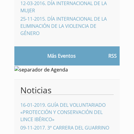
12-03-2016
.
DÍA INTERNACIONAL DE LA
MUJER
25-11-2015
.
DÍA INTERNACIONAL DE LA
ELIMINACIÓN DE LA VIOLENCIA DE
GÉNERO
Más Eventos
RSS
Noticias
16-01-2019
.
GUÍA DEL VOLUNTARIADO
«PROTECCIÓN Y CONSERVACIÓN DEL
LINCE IBÉRICO»
09-11-2017
.
3ª CARRERA DEL GUARRINO