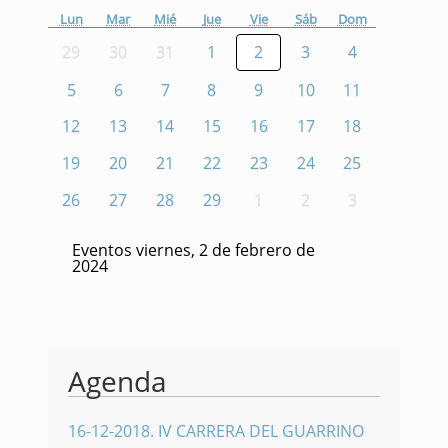
Lun
Mar
Mié
Jue
Vie
Sáb
Dom
29
30
31
1
2
3
4
5
6
7
8
9
10
11
12
13
14
15
16
17
18
19
20
21
22
23
24
25
26
27
28
29
1
2
3
Eventos viernes, 2 de febrero de
2024
Agenda
16-12-2018
.
IV CARRERA DEL GUARRINO