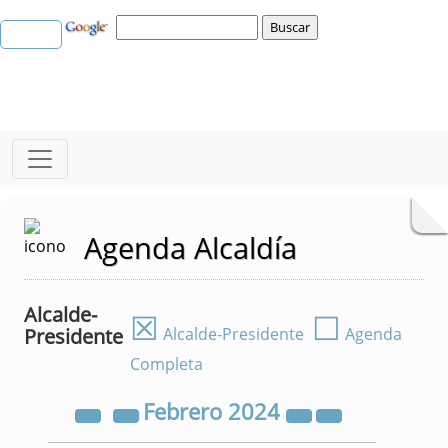
Agenda Alcaldía
Alcalde-
☒
☐
Presidente
Alcalde-Presidente
Agenda
Completa
Febrero
2024