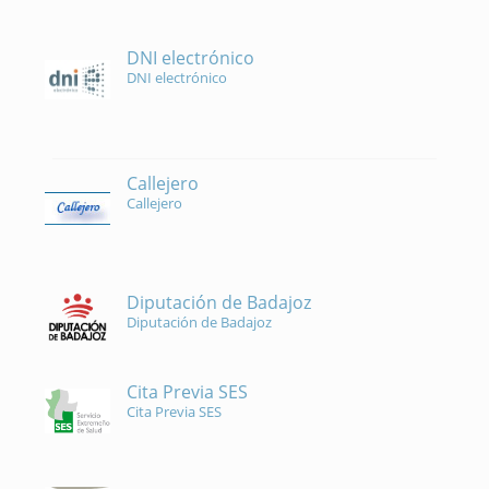
DNI electrónico
DNI electrónico
Callejero
Callejero
Diputación de Badajoz
Diputación de Badajoz
Cita Previa SES
Cita Previa SES