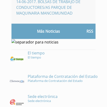
14-06-2017
.
BOLSAS DE TRABAJO DE
CONDUCTORES/AS PARQUE DE
MAQUINARIA MANCOMUNIDAD
Más Noticias
RSS
El tiempo
El tiempo
Plataforma de Contratación del Estado
Plataforma de Contratación del Estado
Sede electrónica
Sede electrónica