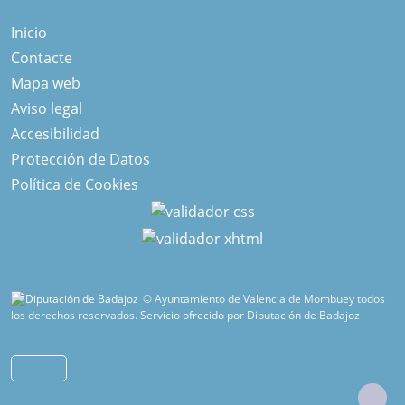
Inicio
Contacte
Mapa web
Aviso legal
Accesibilidad
Protección de Datos
Política de Cookies
© Ayuntamiento de Valencia de Mombuey todos
los derechos reservados.
Servicio ofrecido por Diputación de Badajoz