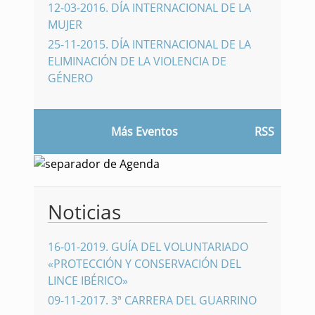
12-03-2016
.
DÍA INTERNACIONAL DE LA
MUJER
25-11-2015
.
DÍA INTERNACIONAL DE LA
ELIMINACIÓN DE LA VIOLENCIA DE
GÉNERO
Más Eventos
RSS
Noticias
16-01-2019
.
GUÍA DEL VOLUNTARIADO
«PROTECCIÓN Y CONSERVACIÓN DEL
LINCE IBÉRICO»
09-11-2017
.
3ª CARRERA DEL GUARRINO