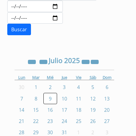
Julio
2025
Lun
Mar
Mié
Jue
Vie
Sáb
Dom
30
1
2
3
4
5
6
7
8
9
10
11
12
13
14
15
16
17
18
19
20
21
22
23
24
25
26
27
28
29
30
31
1
2
3