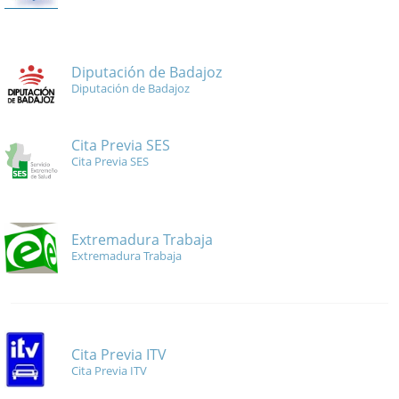
Diputación de Badajoz
Diputación de Badajoz
Cita Previa SES
Cita Previa SES
Extremadura Trabaja
Extremadura Trabaja
Cita Previa ITV
Cita Previa ITV