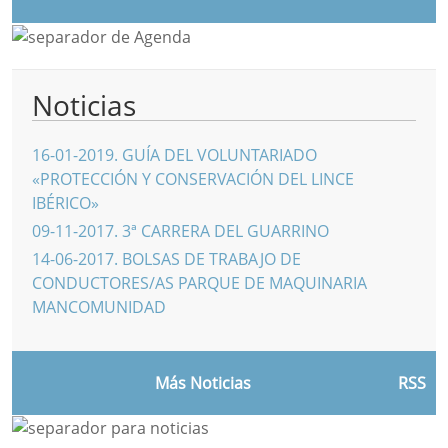
Noticias
16-01-2019
.
GUÍA DEL VOLUNTARIADO
«PROTECCIÓN Y CONSERVACIÓN DEL LINCE
IBÉRICO»
09-11-2017
.
3ª CARRERA DEL GUARRINO
14-06-2017
.
BOLSAS DE TRABAJO DE
CONDUCTORES/AS PARQUE DE MAQUINARIA
MANCOMUNIDAD
Más Noticias
RSS