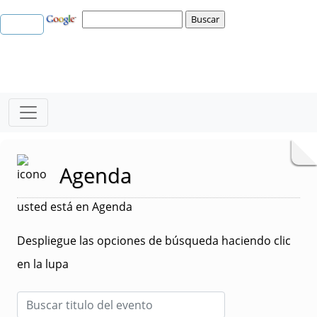
Agenda
usted está en Agenda
Despliegue las opciones de búsqueda haciendo clic
en la lupa