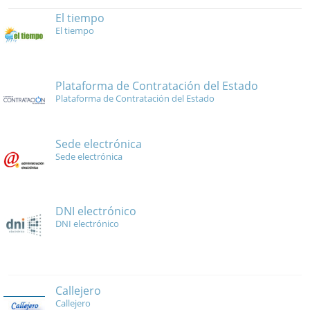
El tiempo
El tiempo
Plataforma de Contratación del Estado
Plataforma de Contratación del Estado
Sede electrónica
Sede electrónica
DNI electrónico
DNI electrónico
Callejero
Callejero