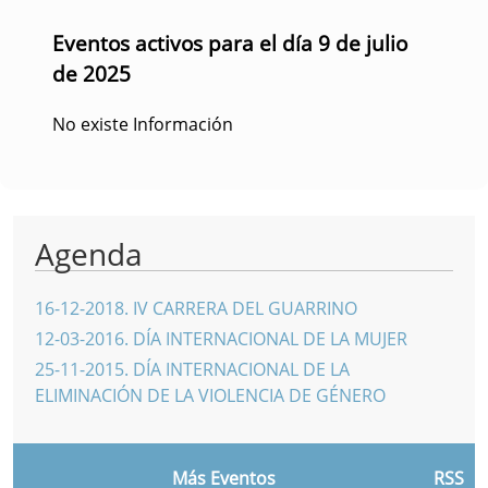
Eventos activos para el día 9 de julio
de 2025
No existe Información
Agenda
16-12-2018
.
IV CARRERA DEL GUARRINO
12-03-2016
.
DÍA INTERNACIONAL DE LA MUJER
25-11-2015
.
DÍA INTERNACIONAL DE LA
ELIMINACIÓN DE LA VIOLENCIA DE GÉNERO
Más Eventos
RSS