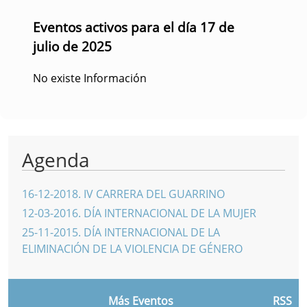
Eventos activos para el día 17 de
julio de 2025
No existe Información
Agenda
16-12-2018
.
IV CARRERA DEL GUARRINO
12-03-2016
.
DÍA INTERNACIONAL DE LA MUJER
25-11-2015
.
DÍA INTERNACIONAL DE LA
ELIMINACIÓN DE LA VIOLENCIA DE GÉNERO
Más Eventos
RSS