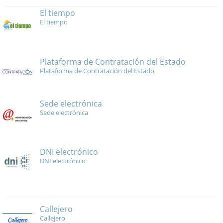
El tiempo
El tiempo
Plataforma de Contratación del Estado
Plataforma de Contratación del Estado
Sede electrónica
Sede electrónica
DNI electrónico
DNI electrónico
Callejero
Callejero