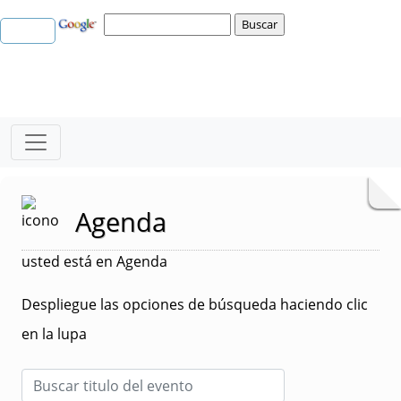
Agenda
usted está en Agenda
Despliegue las opciones de búsqueda haciendo clic
en la lupa