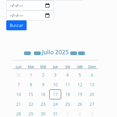
Julio
2025
Lun
Mar
Mié
Jue
Vie
Sáb
Dom
30
1
2
3
4
5
6
7
8
9
10
11
12
13
14
15
16
17
18
19
20
21
22
23
24
25
26
27
28
29
30
31
1
2
3