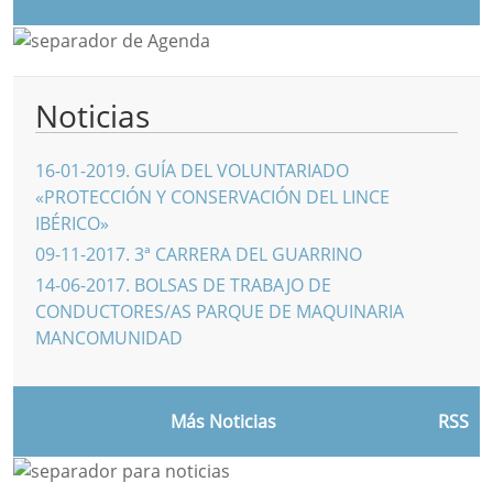
Noticias
16-01-2019
.
GUÍA DEL VOLUNTARIADO
«PROTECCIÓN Y CONSERVACIÓN DEL LINCE
IBÉRICO»
09-11-2017
.
3ª CARRERA DEL GUARRINO
14-06-2017
.
BOLSAS DE TRABAJO DE
CONDUCTORES/AS PARQUE DE MAQUINARIA
MANCOMUNIDAD
Más Noticias
RSS