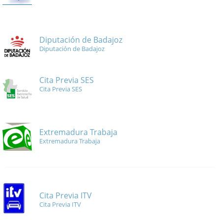
Diputación de Badajoz
Diputación de Badajoz
Cita Previa SES
Cita Previa SES
Extremadura Trabaja
Extremadura Trabaja
Cita Previa ITV
Cita Previa ITV