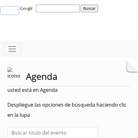
Agenda
usted está en Agenda
Despliegue las opciones de búsqueda haciendo clic
en la lupa