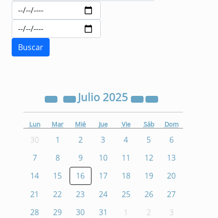
Julio
2025
Lun
Mar
Mié
Jue
Vie
Sáb
Dom
30
1
2
3
4
5
6
7
8
9
10
11
12
13
14
15
16
17
18
19
20
21
22
23
24
25
26
27
28
29
30
31
1
2
3