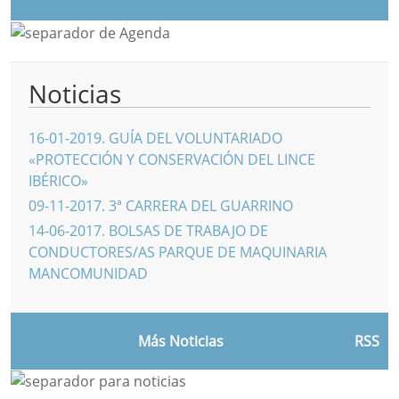
Noticias
16-01-2019
.
GUÍA DEL VOLUNTARIADO
«PROTECCIÓN Y CONSERVACIÓN DEL LINCE
IBÉRICO»
09-11-2017
.
3ª CARRERA DEL GUARRINO
14-06-2017
.
BOLSAS DE TRABAJO DE
CONDUCTORES/AS PARQUE DE MAQUINARIA
MANCOMUNIDAD
Más Noticias
RSS