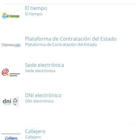
El tiempo
El tiempo
Plataforma de Contratación del Estado
Plataforma de Contratación del Estado
Sede electrónica
Sede electrónica
DNI electrónico
DNI electrónico
Callejero
Callejero