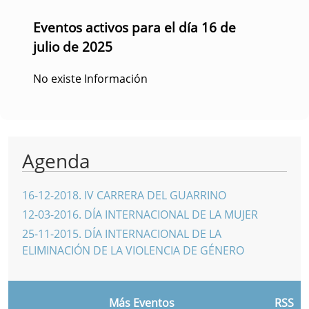
Eventos activos para el día 16 de
julio de 2025
No existe Información
Agenda
16-12-2018
.
IV CARRERA DEL GUARRINO
12-03-2016
.
DÍA INTERNACIONAL DE LA MUJER
25-11-2015
.
DÍA INTERNACIONAL DE LA
ELIMINACIÓN DE LA VIOLENCIA DE GÉNERO
Más Eventos
RSS