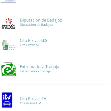
Diputación de Badajoz
Diputación de Badajoz
Cita Previa SES
Cita Previa SES
Extremadura Trabaja
Extremadura Trabaja
Cita Previa ITV
Cita Previa ITV