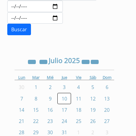
Julio
2025
Lun
Mar
Mié
Jue
Vie
Sáb
Dom
30
1
2
3
4
5
6
7
8
9
10
11
12
13
14
15
16
17
18
19
20
21
22
23
24
25
26
27
28
29
30
31
1
2
3