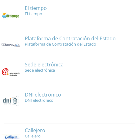
El tiempo
El tiempo
Plataforma de Contratación del Estado
Plataforma de Contratación del Estado
Sede electrónica
Sede electrónica
DNI electrónico
DNI electrónico
Callejero
Callejero