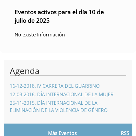
Eventos activos para el día 10 de
julio de 2025
No existe Información
Agenda
16-12-2018
.
IV CARRERA DEL GUARRINO
12-03-2016
.
DÍA INTERNACIONAL DE LA MUJER
25-11-2015
.
DÍA INTERNACIONAL DE LA
ELIMINACIÓN DE LA VIOLENCIA DE GÉNERO
Más Eventos
RSS