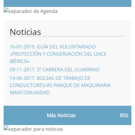
Noticias
16-01-2019
.
GUÍA DEL VOLUNTARIADO
«PROTECCIÓN Y CONSERVACIÓN DEL LINCE
IBÉRICO»
09-11-2017
.
3ª CARRERA DEL GUARRINO
14-06-2017
.
BOLSAS DE TRABAJO DE
CONDUCTORES/AS PARQUE DE MAQUINARIA
MANCOMUNIDAD
Más Noticias
RSS