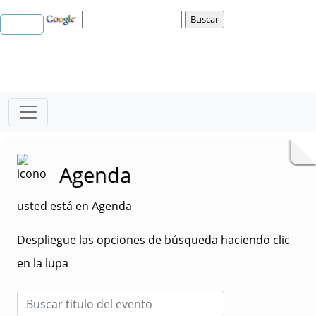
Agenda
usted está en Agenda
Despliegue las opciones de búsqueda haciendo clic
en la lupa