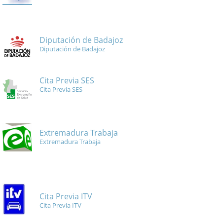
Diputación de Badajoz
Diputación de Badajoz
Cita Previa SES
Cita Previa SES
Extremadura Trabaja
Extremadura Trabaja
Cita Previa ITV
Cita Previa ITV