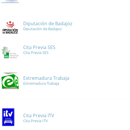
Diputación de Badajoz
Diputación de Badajoz
Cita Previa SES
Cita Previa SES
Extremadura Trabaja
Extremadura Trabaja
Cita Previa ITV
Cita Previa ITV