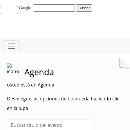
Agenda
usted está en Agenda
Despliegue las opciones de búsqueda haciendo clic
en la lupa