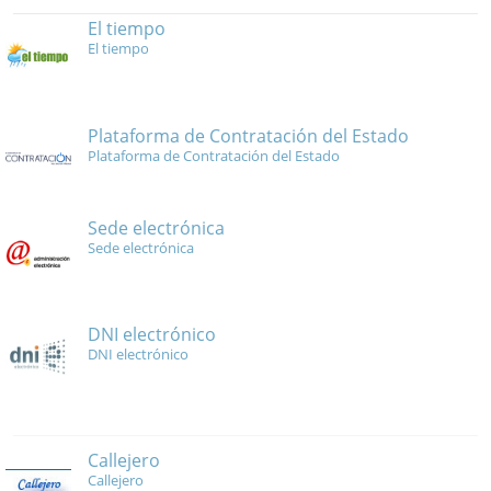
El tiempo
El tiempo
Plataforma de Contratación del Estado
Plataforma de Contratación del Estado
Sede electrónica
Sede electrónica
DNI electrónico
DNI electrónico
Callejero
Callejero