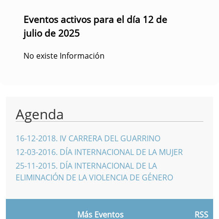
Eventos activos para el día 12 de
julio de 2025
No existe Información
Agenda
16-12-2018
.
IV CARRERA DEL GUARRINO
12-03-2016
.
DÍA INTERNACIONAL DE LA MUJER
25-11-2015
.
DÍA INTERNACIONAL DE LA
ELIMINACIÓN DE LA VIOLENCIA DE GÉNERO
Más Eventos
RSS