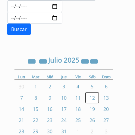
Julio
2025
Lun
Mar
Mié
Jue
Vie
Sáb
Dom
30
1
2
3
4
5
6
7
8
9
10
11
12
13
14
15
16
17
18
19
20
21
22
23
24
25
26
27
28
29
30
31
1
2
3