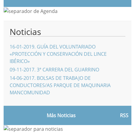
Noticias
16-01-2019
.
GUÍA DEL VOLUNTARIADO
«PROTECCIÓN Y CONSERVACIÓN DEL LINCE
IBÉRICO»
09-11-2017
.
3ª CARRERA DEL GUARRINO
14-06-2017
.
BOLSAS DE TRABAJO DE
CONDUCTORES/AS PARQUE DE MAQUINARIA
MANCOMUNIDAD
Más Noticias
RSS