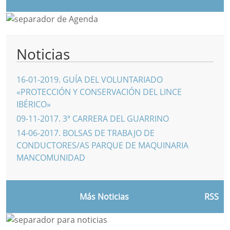
Noticias
16-01-2019
.
GUÍA DEL VOLUNTARIADO
«PROTECCIÓN Y CONSERVACIÓN DEL LINCE
IBÉRICO»
09-11-2017
.
3ª CARRERA DEL GUARRINO
14-06-2017
.
BOLSAS DE TRABAJO DE
CONDUCTORES/AS PARQUE DE MAQUINARIA
MANCOMUNIDAD
Más Noticias
RSS