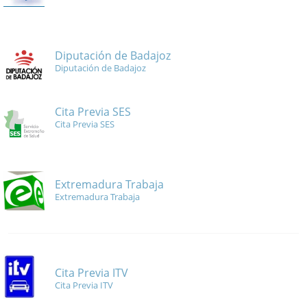
Diputación de Badajoz
Diputación de Badajoz
Cita Previa SES
Cita Previa SES
Extremadura Trabaja
Extremadura Trabaja
Cita Previa ITV
Cita Previa ITV