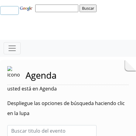
Agenda
usted está en Agenda
Despliegue las opciones de búsqueda haciendo clic
en la lupa