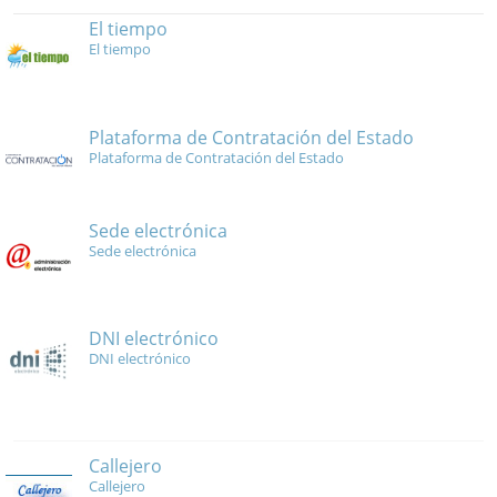
El tiempo
El tiempo
Plataforma de Contratación del Estado
Plataforma de Contratación del Estado
Sede electrónica
Sede electrónica
DNI electrónico
DNI electrónico
Callejero
Callejero