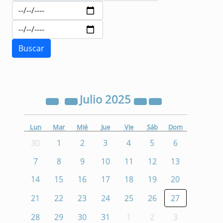
Julio
2025
Lun
Mar
Mié
Jue
Vie
Sáb
Dom
30
1
2
3
4
5
6
7
8
9
10
11
12
13
14
15
16
17
18
19
20
21
22
23
24
25
26
27
28
29
30
31
1
2
3