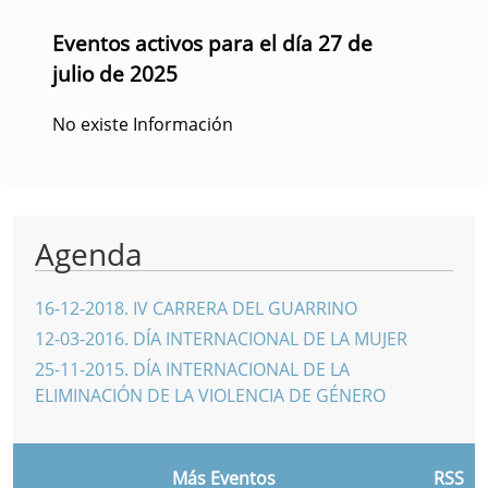
Eventos activos para el día 27 de
julio de 2025
No existe Información
Agenda
16-12-2018
.
IV CARRERA DEL GUARRINO
12-03-2016
.
DÍA INTERNACIONAL DE LA MUJER
25-11-2015
.
DÍA INTERNACIONAL DE LA
ELIMINACIÓN DE LA VIOLENCIA DE GÉNERO
Más Eventos
RSS