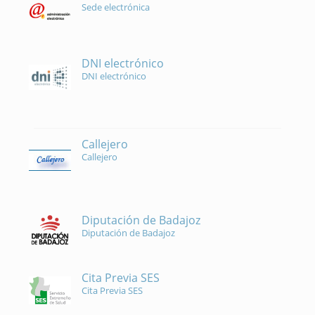
Sede electrónica
DNI electrónico
DNI electrónico
Callejero
Callejero
Diputación de Badajoz
Diputación de Badajoz
Cita Previa SES
Cita Previa SES