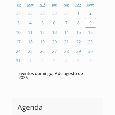
Lun
Mar
Mié
Jue
Vie
Sáb
Dom
27
28
29
30
31
1
2
3
4
5
6
7
8
9
10
11
12
13
14
15
16
17
18
19
20
21
22
23
24
25
26
27
28
29
30
31
1
2
3
4
5
6
Eventos domingo, 9 de agosto de
2026
Agenda