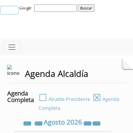
Agenda Alcaldía
Agenda
☐
☒
Completa
Alcalde-Presidente
Agenda
Completa
Agosto
2026