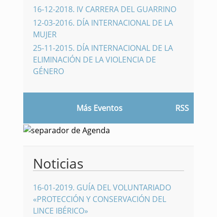
16-12-2018
.
IV CARRERA DEL GUARRINO
12-03-2016
.
DÍA INTERNACIONAL DE LA
MUJER
25-11-2015
.
DÍA INTERNACIONAL DE LA
ELIMINACIÓN DE LA VIOLENCIA DE
GÉNERO
Más Eventos
RSS
Noticias
16-01-2019
.
GUÍA DEL VOLUNTARIADO
«PROTECCIÓN Y CONSERVACIÓN DEL
LINCE IBÉRICO»