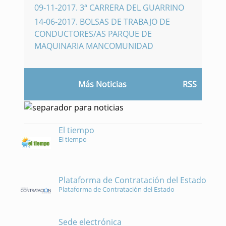
09-11-2017
.
3ª CARRERA DEL GUARRINO
14-06-2017
.
BOLSAS DE TRABAJO DE
CONDUCTORES/AS PARQUE DE
MAQUINARIA MANCOMUNIDAD
Más Noticias
RSS
El tiempo
El tiempo
Plataforma de Contratación del Estado
Plataforma de Contratación del Estado
Sede electrónica