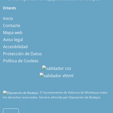
Enlaces
Inicio
Contacte
Mapa web
Aviso legal
Accesibilidad
Protección de Datos
Política de Cookies
© Ayuntamiento de Valencia de Mombuey todos
los derechos reservados.
Servicio ofrecido por Diputación de Badajoz