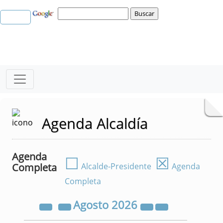
Agenda Alcaldía
Agenda
☐
☒
Completa
Alcalde-Presidente
Agenda
Completa
Agosto
2026