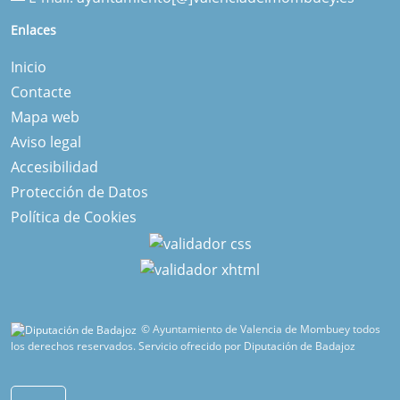
Enlaces
Inicio
Contacte
Mapa web
Aviso legal
Accesibilidad
Protección de Datos
Política de Cookies
© Ayuntamiento de Valencia de Mombuey todos
los derechos reservados.
Servicio ofrecido por Diputación de Badajoz