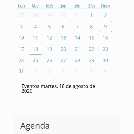
Lun
Mar
Mié
Jue
Vie
Sáb
Dom
27
28
29
30
31
1
2
3
4
5
6
7
8
9
10
11
12
13
14
15
16
17
18
19
20
21
22
23
24
25
26
27
28
29
30
31
1
2
3
4
5
6
Eventos martes, 18 de agosto de
2026
Agenda