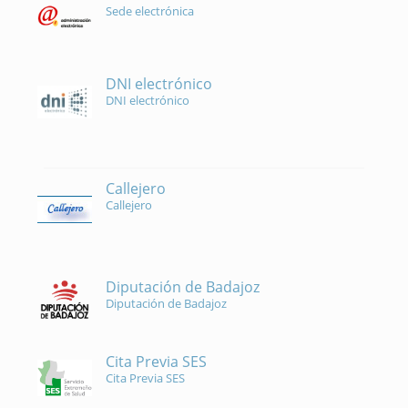
Sede electrónica
DNI electrónico
DNI electrónico
Callejero
Callejero
Diputación de Badajoz
Diputación de Badajoz
Cita Previa SES
Cita Previa SES