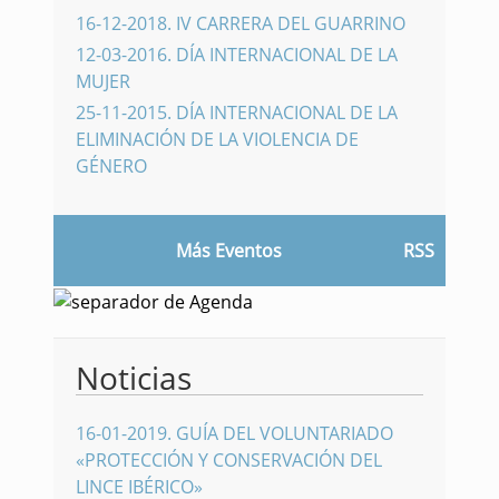
16-12-2018
.
IV CARRERA DEL GUARRINO
12-03-2016
.
DÍA INTERNACIONAL DE LA
MUJER
25-11-2015
.
DÍA INTERNACIONAL DE LA
ELIMINACIÓN DE LA VIOLENCIA DE
GÉNERO
Más Eventos
RSS
Noticias
16-01-2019
.
GUÍA DEL VOLUNTARIADO
«PROTECCIÓN Y CONSERVACIÓN DEL
LINCE IBÉRICO»