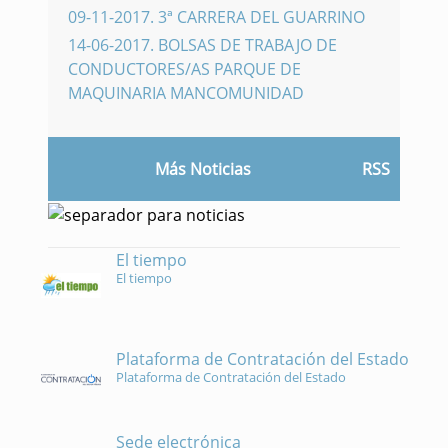
09-11-2017
.
3ª CARRERA DEL GUARRINO
14-06-2017
.
BOLSAS DE TRABAJO DE
CONDUCTORES/AS PARQUE DE
MAQUINARIA MANCOMUNIDAD
Más Noticias
RSS
El tiempo
El tiempo
Plataforma de Contratación del Estado
Plataforma de Contratación del Estado
Sede electrónica