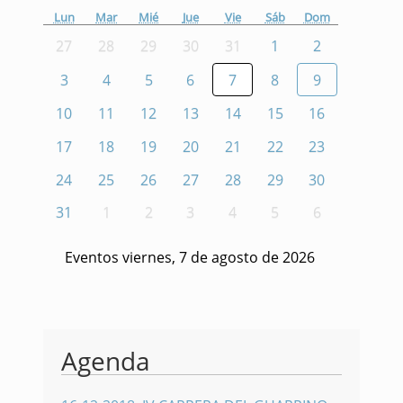
Lun
Mar
Mié
Jue
Vie
Sáb
Dom
27
28
29
30
31
1
2
3
4
5
6
7
8
9
10
11
12
13
14
15
16
17
18
19
20
21
22
23
24
25
26
27
28
29
30
31
1
2
3
4
5
6
Eventos viernes, 7 de agosto de 2026
Agenda