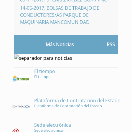
14-06-2017
.
BOLSAS DE TRABAJO DE
CONDUCTORES/AS PARQUE DE
MAQUINARIA MANCOMUNIDAD
Más Noticias
RSS
El tiempo
El tiempo
Plataforma de Contratación del Estado
Plataforma de Contratación del Estado
Sede electrónica
Sede electrónica