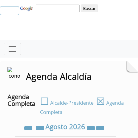
Agenda Alcaldía
Agenda
☐
☒
Completa
Alcalde-Presidente
Agenda
Completa
Agosto
2026