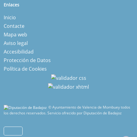
Enlaces
Inicio
Contacte
Mapa web
Aviso legal
Accesibilidad
Protección de Datos
Política de Cookies
© Ayuntamiento de Valencia de Mombuey todos
los derechos reservados.
Servicio ofrecido por Diputación de Badajoz