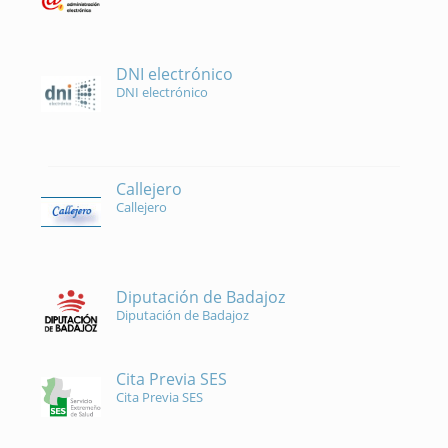
DNI electrónico
DNI electrónico
Callejero
Callejero
Diputación de Badajoz
Diputación de Badajoz
Cita Previa SES
Cita Previa SES