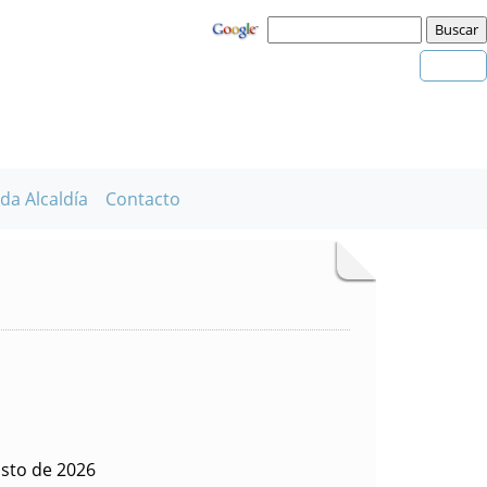
da Alcaldía
Contacto
sto de 2026