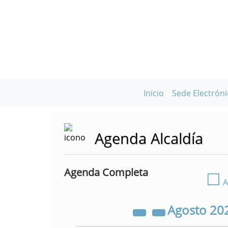
Inicio
Sede Electróni
Agenda Alcaldía
Agenda Completa
☐
A
Agosto
20