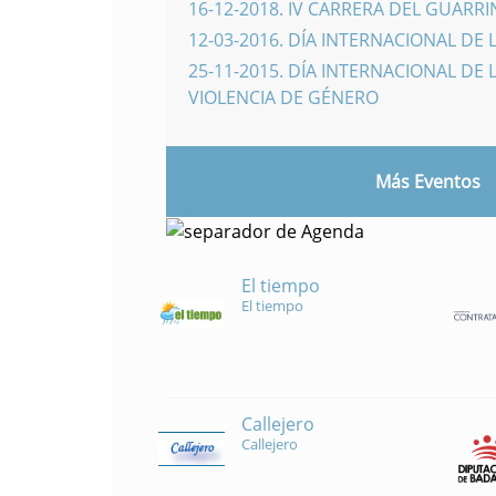
16-12-2018
.
IV CARRERA DEL GUARR
12-03-2016
.
DÍA INTERNACIONAL DE 
25-11-2015
.
DÍA INTERNACIONAL DE L
VIOLENCIA DE GÉNERO
Más Eventos
El tiempo
El tiempo
Callejero
Callejero