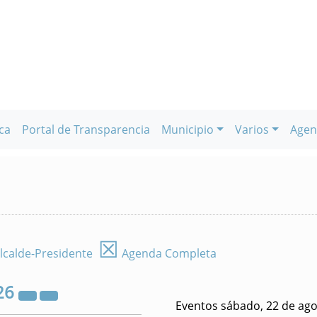
ca
Portal de Transparencia
Municipio
Varios
Agen
☒
lcalde-Presidente
Agenda Completa
26
Eventos sábado, 22 de ago