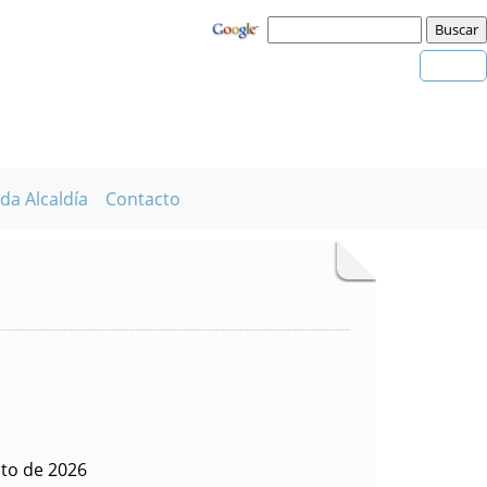
da Alcaldía
Contacto
sto de 2026