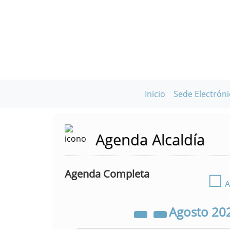
Inicio
Sede Electróni
Agenda Alcaldía
Agenda Completa
☐
A
Agosto
20