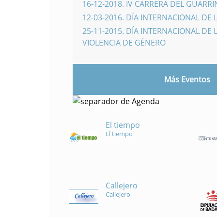
16-12-2018
.
IV CARRERA DEL GUARR
12-03-2016
.
DÍA INTERNACIONAL DE 
25-11-2015
.
DÍA INTERNACIONAL DE L
VIOLENCIA DE GÉNERO
Más Eventos
El tiempo
El tiempo
Callejero
Callejero