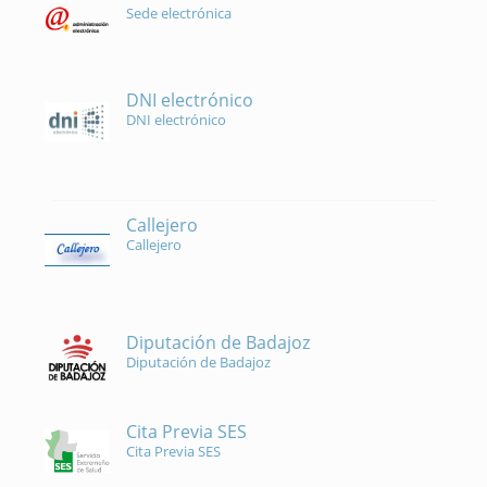
Sede electrónica
DNI electrónico
DNI electrónico
Callejero
Callejero
Diputación de Badajoz
Diputación de Badajoz
Cita Previa SES
Cita Previa SES