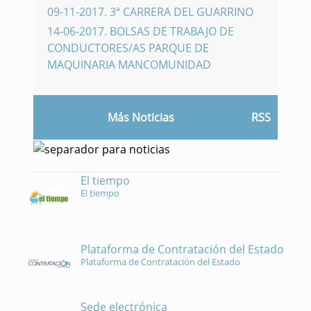
09-11-2017
.
3ª CARRERA DEL GUARRINO
14-06-2017
.
BOLSAS DE TRABAJO DE
CONDUCTORES/AS PARQUE DE
MAQUINARIA MANCOMUNIDAD
Más Noticias
RSS
El tiempo
El tiempo
Plataforma de Contratación del Estado
Plataforma de Contratación del Estado
Sede electrónica