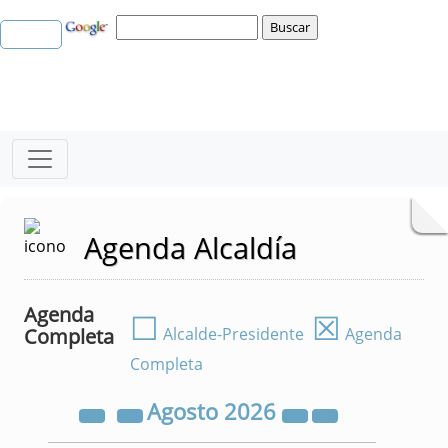
Agenda Alcaldía
Agenda
☐
☒
Completa
Alcalde-Presidente
Agenda
Completa
Agosto
2026