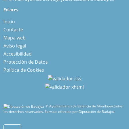
Enlaces
Inicio
Contacte
Mapa web
Aviso legal
Accesibilidad
Protección de Datos
Política de Cookies
© Ayuntamiento de Valencia de Mombuey todos
los derechos reservados.
Servicio ofrecido por Diputación de Badajoz