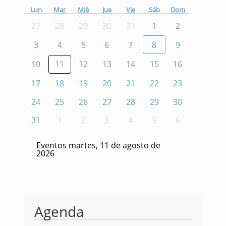
Lun
Mar
Mié
Jue
Vie
Sáb
Dom
27
28
29
30
31
1
2
3
4
5
6
7
8
9
10
11
12
13
14
15
16
17
18
19
20
21
22
23
24
25
26
27
28
29
30
31
1
2
3
4
5
6
Eventos martes, 11 de agosto de
2026
Agenda