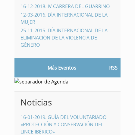
16-12-2018
.
IV CARRERA DEL GUARRINO
12-03-2016
.
DÍA INTERNACIONAL DE LA
MUJER
25-11-2015
.
DÍA INTERNACIONAL DE LA
ELIMINACIÓN DE LA VIOLENCIA DE
GÉNERO
Más Eventos
RSS
Noticias
16-01-2019
.
GUÍA DEL VOLUNTARIADO
«PROTECCIÓN Y CONSERVACIÓN DEL
LINCE IBÉRICO»