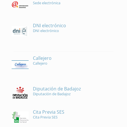
Sede electrónica
DNI electrónico
DNI electrónico
Callejero
Callejero
Diputación de Badajoz
Diputación de Badajoz
Cita Previa SES
Cita Previa SES