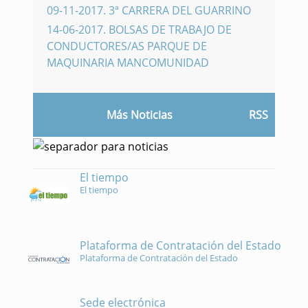
09-11-2017
.
3ª CARRERA DEL GUARRINO
14-06-2017
.
BOLSAS DE TRABAJO DE
CONDUCTORES/AS PARQUE DE
MAQUINARIA MANCOMUNIDAD
Más Noticias
RSS
El tiempo
El tiempo
Plataforma de Contratación del Estado
Plataforma de Contratación del Estado
Sede electrónica