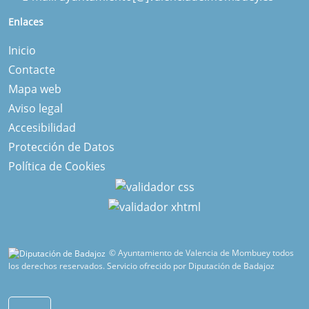
Enlaces
Inicio
Contacte
Mapa web
Aviso legal
Accesibilidad
Protección de Datos
Política de Cookies
© Ayuntamiento de Valencia de Mombuey todos
los derechos reservados.
Servicio ofrecido por Diputación de Badajoz