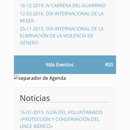
16-12-2018
.
IV CARRERA DEL GUARRINO
12-03-2016
.
DÍA INTERNACIONAL DE LA
MUJER
25-11-2015
.
DÍA INTERNACIONAL DE LA
ELIMINACIÓN DE LA VIOLENCIA DE
GÉNERO
Más Eventos
RSS
Noticias
16-01-2019
.
GUÍA DEL VOLUNTARIADO
«PROTECCIÓN Y CONSERVACIÓN DEL
LINCE IBÉRICO»