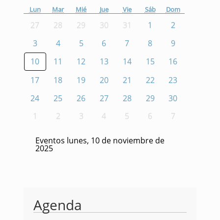
Lun
Mar
Mié
Jue
Vie
Sáb
Dom
27
28
29
30
31
1
2
3
4
5
6
7
8
9
10
11
12
13
14
15
16
17
18
19
20
21
22
23
24
25
26
27
28
29
30
1
2
3
4
5
6
7
Eventos lunes, 10 de noviembre de
2025
Agenda