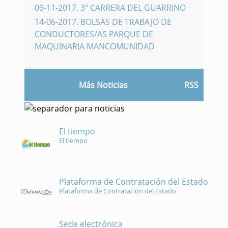
09-11-2017
.
3ª CARRERA DEL GUARRINO
14-06-2017
.
BOLSAS DE TRABAJO DE
CONDUCTORES/AS PARQUE DE
MAQUINARIA MANCOMUNIDAD
Más Noticias
RSS
El tiempo
El tiempo
Plataforma de Contratación del Estado
Plataforma de Contratación del Estado
Sede electrónica