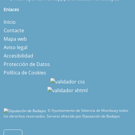
Enlaces
Inicio
Contacte
Mapa web
Aviso legal
Accesibilidad
Protección de Datos
Política de Cookies
© Ayuntamiento de Valencia de Mombuey todos
los derechos reservados.
Servicio ofrecido por Diputación de Badajoz