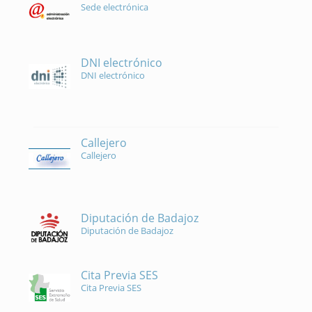
Sede electrónica
DNI electrónico
DNI electrónico
Callejero
Callejero
Diputación de Badajoz
Diputación de Badajoz
Cita Previa SES
Cita Previa SES