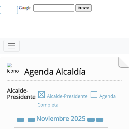
Agenda Alcaldía
Alcalde-
☒
☐
Presidente
Alcalde-Presidente
Agenda
Completa
Noviembre
2025