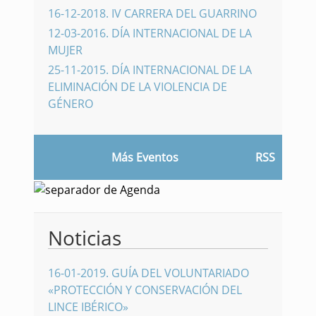
16-12-2018
.
IV CARRERA DEL GUARRINO
12-03-2016
.
DÍA INTERNACIONAL DE LA
MUJER
25-11-2015
.
DÍA INTERNACIONAL DE LA
ELIMINACIÓN DE LA VIOLENCIA DE
GÉNERO
Más Eventos
RSS
Noticias
16-01-2019
.
GUÍA DEL VOLUNTARIADO
«PROTECCIÓN Y CONSERVACIÓN DEL
LINCE IBÉRICO»