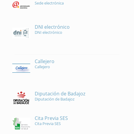
Sede electrónica
DNI electrónico
DNI electrónico
Callejero
Callejero
Diputación de Badajoz
Diputación de Badajoz
Cita Previa SES
Cita Previa SES