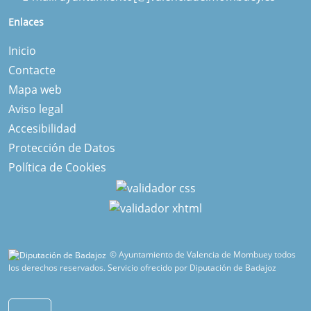
Enlaces
Inicio
Contacte
Mapa web
Aviso legal
Accesibilidad
Protección de Datos
Política de Cookies
© Ayuntamiento de Valencia de Mombuey todos
los derechos reservados.
Servicio ofrecido por Diputación de Badajoz