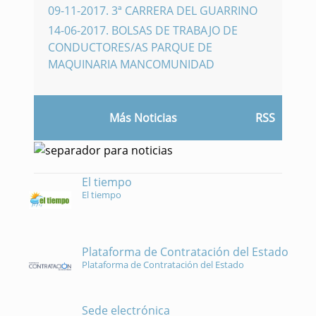
09-11-2017
.
3ª CARRERA DEL GUARRINO
14-06-2017
.
BOLSAS DE TRABAJO DE
CONDUCTORES/AS PARQUE DE
MAQUINARIA MANCOMUNIDAD
Más Noticias
RSS
El tiempo
El tiempo
Plataforma de Contratación del Estado
Plataforma de Contratación del Estado
Sede electrónica