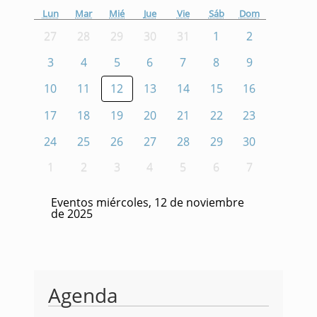
Lun
Mar
Mié
Jue
Vie
Sáb
Dom
27
28
29
30
31
1
2
3
4
5
6
7
8
9
10
11
12
13
14
15
16
17
18
19
20
21
22
23
24
25
26
27
28
29
30
1
2
3
4
5
6
7
Eventos miércoles, 12 de noviembre
de 2025
Agenda