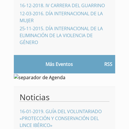
16-12-2018
.
IV CARRERA DEL GUARRINO
12-03-2016
.
DÍA INTERNACIONAL DE LA
MUJER
25-11-2015
.
DÍA INTERNACIONAL DE LA
ELIMINACIÓN DE LA VIOLENCIA DE
GÉNERO
Más Eventos
RSS
Noticias
16-01-2019
.
GUÍA DEL VOLUNTARIADO
«PROTECCIÓN Y CONSERVACIÓN DEL
LINCE IBÉRICO»