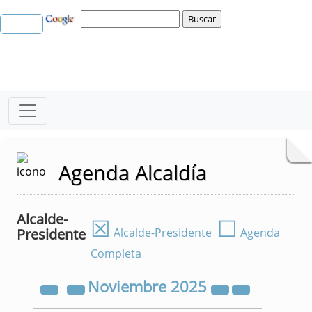
Agenda Alcaldía
Alcalde-
☒
☐
Presidente
Alcalde-Presidente
Agenda
Completa
Noviembre
2025