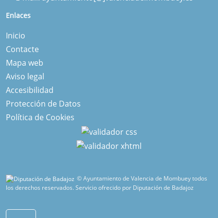
Enlaces
Inicio
Contacte
Mapa web
Aviso legal
Accesibilidad
Protección de Datos
Política de Cookies
© Ayuntamiento de Valencia de Mombuey todos
los derechos reservados.
Servicio ofrecido por Diputación de Badajoz