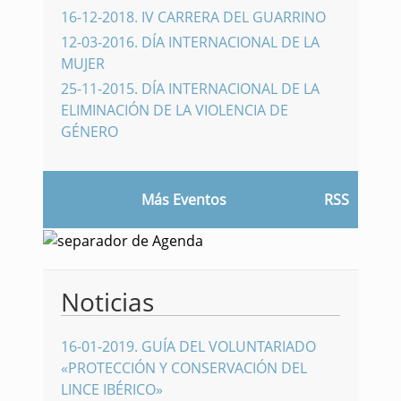
16-12-2018
.
IV CARRERA DEL GUARRINO
12-03-2016
.
DÍA INTERNACIONAL DE LA
MUJER
25-11-2015
.
DÍA INTERNACIONAL DE LA
ELIMINACIÓN DE LA VIOLENCIA DE
GÉNERO
Más Eventos
RSS
Noticias
16-01-2019
.
GUÍA DEL VOLUNTARIADO
«PROTECCIÓN Y CONSERVACIÓN DEL
LINCE IBÉRICO»