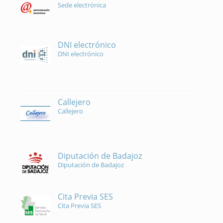
Sede electrónica
DNI electrónico
DNI electrónico
Callejero
Callejero
Diputación de Badajoz
Diputación de Badajoz
Cita Previa SES
Cita Previa SES