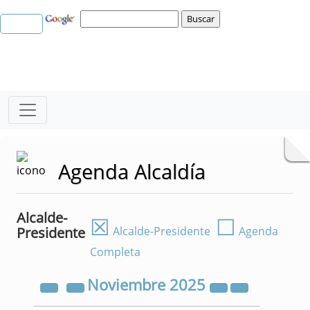
Agenda Alcaldía
Alcalde-
☒
☐
Presidente
Alcalde-Presidente
Agenda
Completa
Noviembre
2025