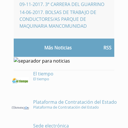
09-11-2017
.
3ª CARRERA DEL GUARRINO
14-06-2017
.
BOLSAS DE TRABAJO DE
CONDUCTORES/AS PARQUE DE
MAQUINARIA MANCOMUNIDAD
Más Noticias
RSS
El tiempo
El tiempo
Plataforma de Contratación del Estado
Plataforma de Contratación del Estado
Sede electrónica