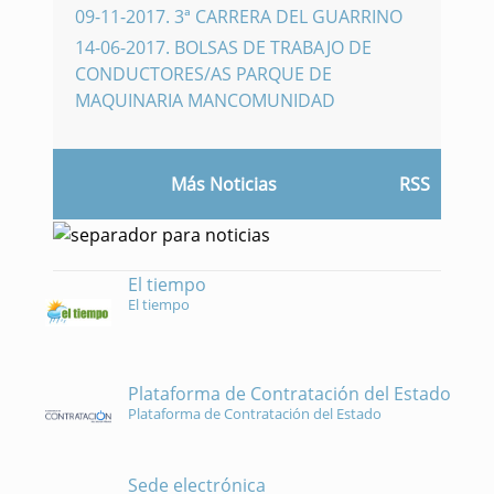
09-11-2017
.
3ª CARRERA DEL GUARRINO
14-06-2017
.
BOLSAS DE TRABAJO DE
CONDUCTORES/AS PARQUE DE
MAQUINARIA MANCOMUNIDAD
Más Noticias
RSS
El tiempo
El tiempo
Plataforma de Contratación del Estado
Plataforma de Contratación del Estado
Sede electrónica