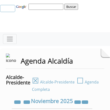
Agenda Alcaldía
Alcalde-
☒
☐
Presidente
Alcalde-Presidente
Agenda
Completa
Noviembre
2025