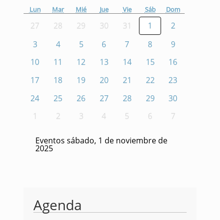
Lun
Mar
Mié
Jue
Vie
Sáb
Dom
27
28
29
30
31
1
2
3
4
5
6
7
8
9
10
11
12
13
14
15
16
17
18
19
20
21
22
23
24
25
26
27
28
29
30
1
2
3
4
5
6
7
Eventos sábado, 1 de noviembre de
2025
Agenda