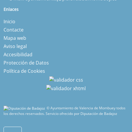
Enlaces
Inicio
Contacte
Mapa web
Aviso legal
Accesibilidad
Protección de Datos
Política de Cookies
© Ayuntamiento de Valencia de Mombuey todos
los derechos reservados.
Servicio ofrecido por Diputación de Badajoz