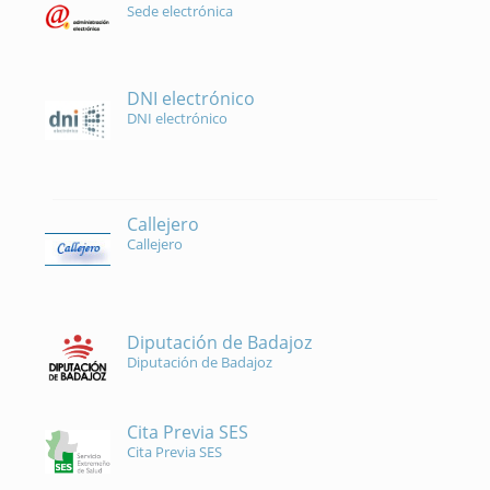
Sede electrónica
DNI electrónico
DNI electrónico
Callejero
Callejero
Diputación de Badajoz
Diputación de Badajoz
Cita Previa SES
Cita Previa SES