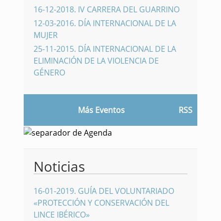
16-12-2018
.
IV CARRERA DEL GUARRINO
12-03-2016
.
DÍA INTERNACIONAL DE LA
MUJER
25-11-2015
.
DÍA INTERNACIONAL DE LA
ELIMINACIÓN DE LA VIOLENCIA DE
GÉNERO
Más Eventos
RSS
Noticias
16-01-2019
.
GUÍA DEL VOLUNTARIADO
«PROTECCIÓN Y CONSERVACIÓN DEL
LINCE IBÉRICO»